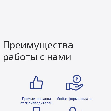
Преимущества
работы с нами
Прямые поставки
Любая форма оплаты
от производителей