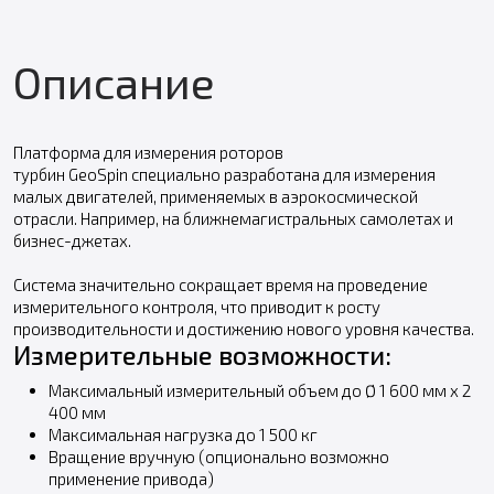
Описание
Платформа для измерения роторов
турбин GeoSpin специально разработана для измерения
малых двигателей, применяемых в аэрокосмической
отрасли. Например, на ближнемагистральных самолетах и
бизнес-джетах.
Система значительно сокращает время на проведение
измерительного контроля, что приводит к росту
производительности и достижению нового уровня качества.
Измерительные возможности:
Максимальный измерительный объем до Ø 1 600 мм x 2
400 мм
Максимальная нагрузка до 1 500 кг
Вращение вручную (опционально возможно
применение привода)