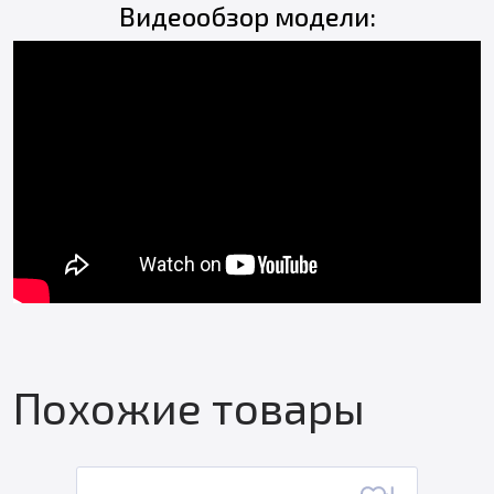
Видеообзор модели:
Похожие товары