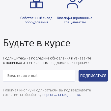
Собственный склад
Квалифицированные
оборудования
специалисты
Будьте в курсе
Подпишитесь на последние обновления и узнавайте
о новинках и специальных предложениях первыми
ПОДПИСАТЬСЯ
Нажимая кнопку «Подписаться», вы подтверждаете
согласие на обработку
персональных данных
.