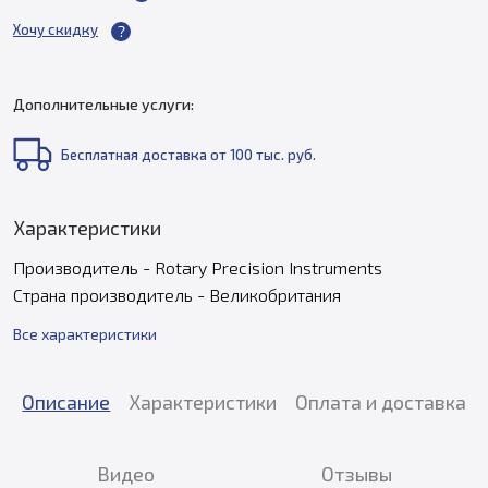
Хочу скидку
Дополнительные услуги:
Бесплатная доставка от 100 тыс. руб.
Характеристики
Производитель - Rotary Precision Instruments
Страна производитель - Великобритания
Все характеристики
Описание
Характеристики
Оплата и доставка
Видео
Отзывы