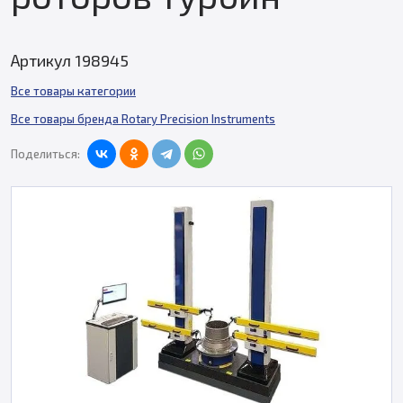
Артикул 198945
Все товары категории
Все товары бренда Rotary Precision Instruments
Поделиться: