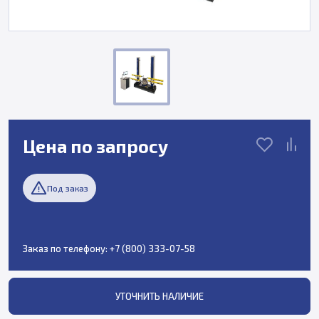
Цена по запросу
Под заказ
Заказ по телефону:
+7 (800) 333-07-58
УТОЧНИТЬ НАЛИЧИЕ