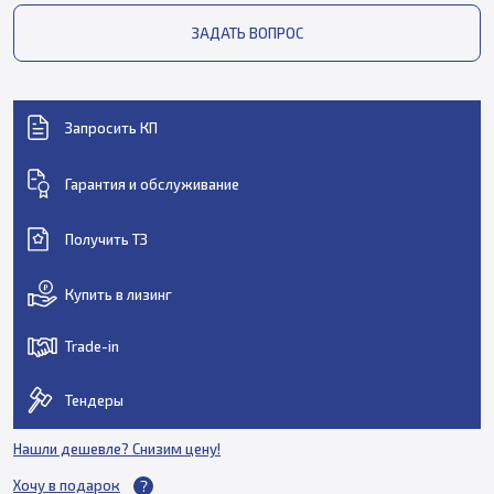
ЗАДАТЬ ВОПРОС
Запросить КП
Гарантия и обслуживание
Получить ТЗ
Купить в лизинг
Trade-in
Тендеры
Нашли дешевле? Снизим цену!
Хочу в подарок