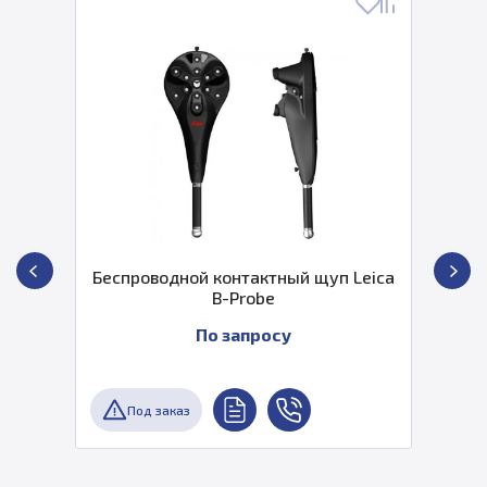
Беспроводной контактный щуп Leica
B-Probe
По запросу
Под заказ