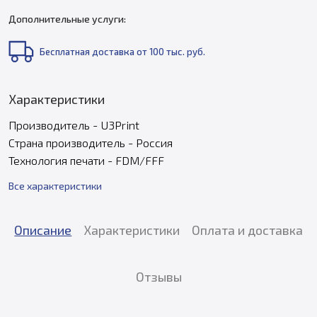
Дополнительные услуги:
Бесплатная доставка от 100 тыс. руб.
Характеристики
Производитель - U3Print
Страна производитель - Россия
Технология печати - FDM/FFF
Все характеристики
Описание
Характеристики
Оплата и доставка
Отзывы