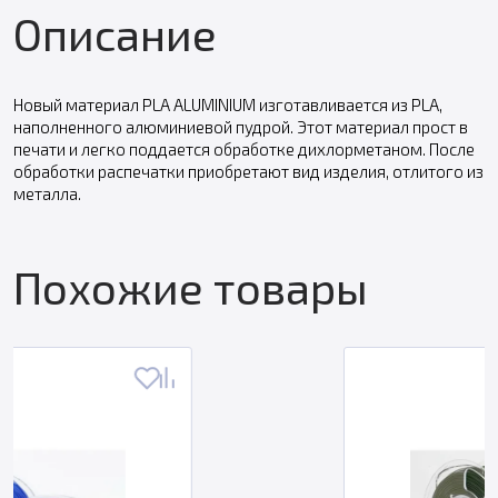
Описание
Новый материал PLA ALUMINIUM изготавливается из PLA,
наполненного алюминиевой пудрой. Этот материал прост в
печати и легко поддается обработке дихлорметаном. После
обработки распечатки приобретают вид изделия, отлитого из
металла.
Похожие товары