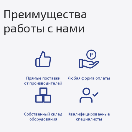
Преимущества
работы с нами
Прямые поставки
Любая форма оплаты
от производителей
Собственный склад
Квалифицированные
оборудования
специалисты