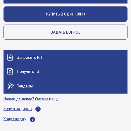
КУПИТЬ В ОДИН КЛИК
ЗАДАТЬ ВОПРОС
Запросить КП
Получить ТЗ
Тендеры
Нашли дешевле? Снизим цену!
Хочу в подарок
Хочу скидку