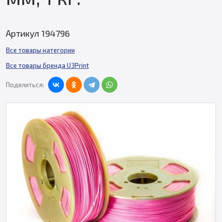
Артикул 194796
Все товары категории
Все товары бренда U3Print
Поделиться: