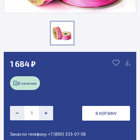
1 684 ₽
В наличии
В КОРЗИНУ
Заказ по телефону:
+7 (800) 333-07-58