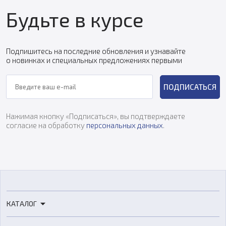
Будьте в курсе
Подпишитесь на последние обновления и узнавайте
о новинках и специальных предложениях первыми
ПОДПИСАТЬСЯ
Нажимая кнопку «Подписаться», вы подтверждаете
согласие на обработку
персональных данных
.
КАТАЛОГ
3D-принтеры