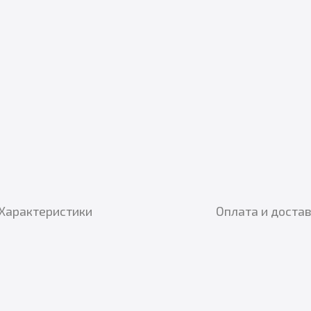
Характеристики
Оплата и доста