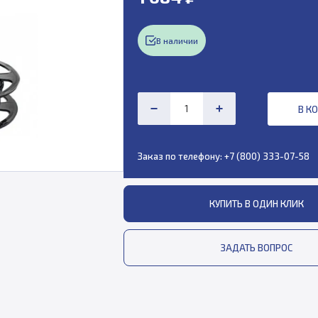
В наличии
В К
Заказ по телефону:
+7 (800) 333-07-58
КУПИТЬ В ОДИН КЛИК
ЗАДАТЬ ВОПРОС