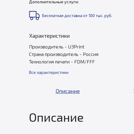
Дополнительные услуги:
Бесплатная доставка от 100 тыс. руб.
Характеристики
Производитель - U3Print
Страна производитель - Россия
Технология печати - FDM/FFF
Все характеристики
Описание
Описание