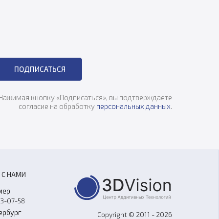
ПОДПИСАТЬСЯ
Нажимая кнопку «Подписаться», вы подтверждаете
согласие на обработку
персональных данных
.
 С НАМИ
мер
33-07-58
ербург
Copyright © 2011 - 2026