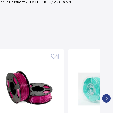
дарная вязкость PLA GF 13 КДж/м2) Также