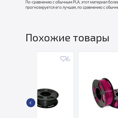
По-сравнению с обычным PLA, этот материал более
прогнозируется его лучшая, по сравнению с обычн
Похожие товары