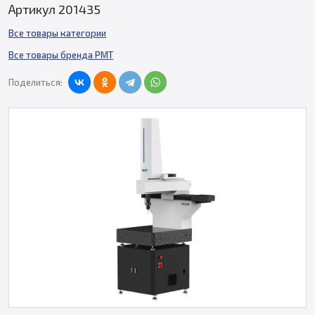
Артикул 201435
Все товары категории
Все товары бренда PMT
Поделиться: