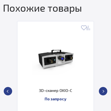
Похожие товары
3D-сканер OKIO-C
По запросу