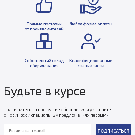
Прямые поставки
Любая форма оплаты
от производителей
Собственный склад
Квалифицированные
оборудования
специалисты
Будьте в курсе
Подпишитесь на последние обновления и узнавайте
о новинках и специальных предложениях первыми
ПОДПИСАТЬСЯ