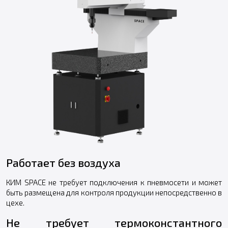
Работает без воздуха
КИМ SPACE не требует подключения к пневмосети и может
быть размещена для контроля продукции непосредственно в
цехе.
Не требует термоконстантного