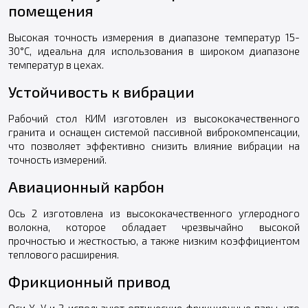
помещения
Высокая точность измерения в диапазоне температур 15-
30°С, идеальна для использования в широком диапазоне
температур в цехах.
Устойчивость к вибрации
Рабочий стол КИМ изготовлен из высококачественного
гранита и оснащен системой пассивной виброкомпенсации,
что позволяет эффективно снизить влияние вибрации на
точность измерений.
Авиационный карбон
Ось 2 изготовлена из высококачественного углеродного
волокна, которое обладает чрезвычайно высокой
прочностью и жесткостью, а также низким коэффициентом
теплового расширения.
Фрикционный привод
Оси Х, У и 2 используют оптические фрикционные пары, что