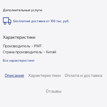
Дополнительные услуги:
Бесплатная доставка от 100 тыс. руб.
Характеристики
Производитель - PMT
Страна производитель - Китай
Все характеристики
Описание
Характеристики
Оплата и доставка
Отзывы