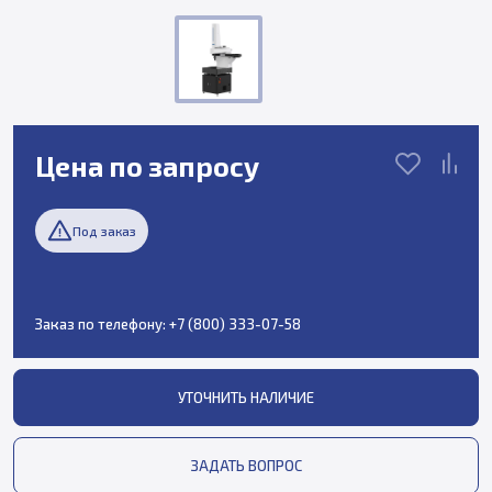
Цена по запросу
Под заказ
Заказ по телефону:
+7 (800) 333-07-58
УТОЧНИТЬ НАЛИЧИЕ
ЗАДАТЬ ВОПРОС