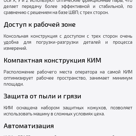
делает передачу более эффективной и стабильной, по
сравнению с решением на базе ШВП; с трех сторон.
Доступ к рабочей зоне
Консольная конструкция с доступом с трех сторон очень
удобна для погрузки-разгрузки деталей и процесса
измерений.
Компактная конструкция КИМ
Расположение рабочего места оператора на самой КИМ
оптимизирует рабочее пространство, занимает минимум
площади.
Защита от пыли и грязи
КИМ оснащена набором защитных кожухов, позволяет
использовать машину в сложных условиях цеха.
Автоматизация