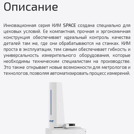
Описание
Инновационная серия КИМ
SPACE
создана специально для
цеховых условий. Ее компактная, прочная и эргономичная
конструкция обеспечивает идеальный контроль качества
деталей там же, где они обрабатываются на станках. КИМ
проста в эксплуатации, тем самым обеспечивает гибкость и
универсальность измерительного оборудования, которые
необходимы техническим специалистам на производстве.
Это также открывает новые возможности для метрологов и
технологов, позволяя автоматизировать процесс измерений.