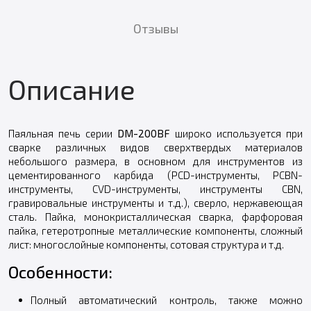
Отзывы
Описание
Паяльная печь серии
DM-200BF
широко используется при
сварке различных видов сверхтвердых материалов
небольшого размера, в основном для инструментов из
цементированного карбида (PCD-инструменты, PCBN-
инструменты, CVD-инструменты, инструменты CBN,
гравировальные инструменты и т.д.), сверло, нержавеющая
сталь. Пайка, монокристаллическая сварка, фарфоровая
пайка, гетеротропные металлические компоненты, сложный
лист: многослойные компоненты, сотовая структура и т.д.
Особенности:
Полный автоматический контроль, также можно