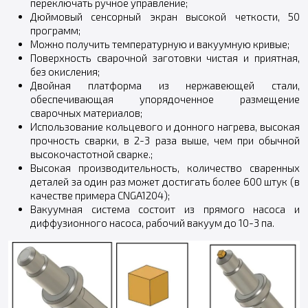
переключать ручное управление;
Дюймовый сенсорный экран высокой четкости, 50
программ;
Можно получить температурную и вакуумную кривые;
Поверхность сварочной заготовки чистая и приятная,
без окисления;
Двойная платформа из нержавеющей стали,
обеспечивающая упорядоченное размещение
сварочных материалов;
Использование кольцевого и донного нагрева, высокая
прочность сварки, в 2-3 раза выше, чем при обычной
высокочастотной сварке.;
Высокая производительность, количество сваренных
деталей за один раз может достигать более 600 штук (в
качестве примера CNGA1204);
Вакуумная система состоит из прямого насоса и
диффузионного насоса, рабочий вакуум до 10-3 па.