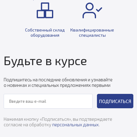
Собственный склад
Квалифицированные
оборудования
специалисты
Будьте в курсе
Подпишитесь на последние обновления и узнавайте
о новинках и специальных предложениях первыми
ПОДПИСАТЬСЯ
Нажимая кнопку «Подписаться», вы подтверждаете
согласие на обработку
персональных данных
.