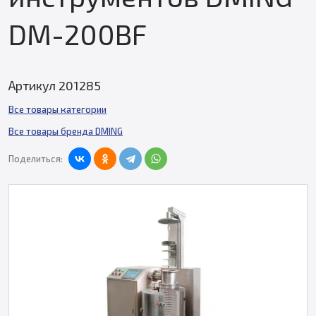
DM-200BF
Артикул 201285
Все товары категории
Все товары бренда DMING
Поделиться: