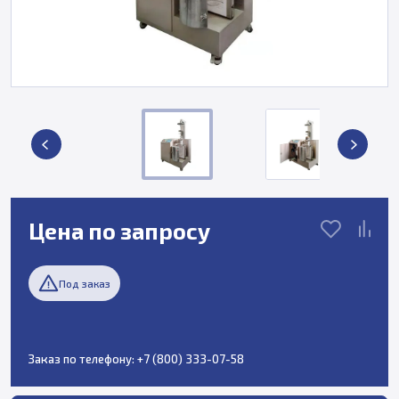
Цена по запросу
Под заказ
Заказ по телефону:
+7 (800) 333-07-58