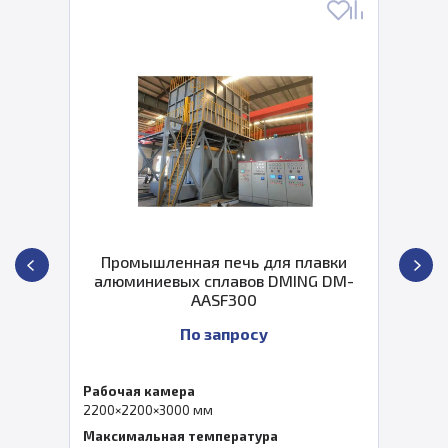
Промышленная печь для плавки
алюминиевых сплавов DMING DM-
AASF300
По запросу
Рабочая камера
2200×2200×3000 мм
Максимальная температура