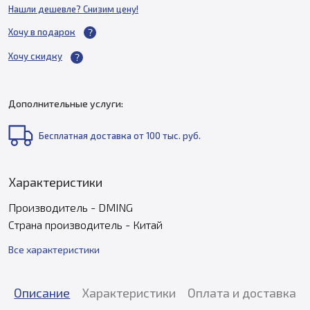
Нашли дешевле? Снизим цену!
Хочу в подарок
Хочу скидку
Дополнительные услуги:
Бесплатная доставка от 100 тыс. руб.
Характеристики
Производитель - DMING
Страна производитель - Китай
Все характеристики
Описание
Характеристики
Оплата и доставка