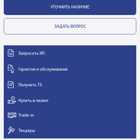
УТОЧНИТЬ НАЛИЧИЕ
ЗАДАТЬ ВОПРОС
Запросить КП
Гарантия и обслуживание
Получить ТЗ
Купить в лизинг
Trade-in
Тендеры