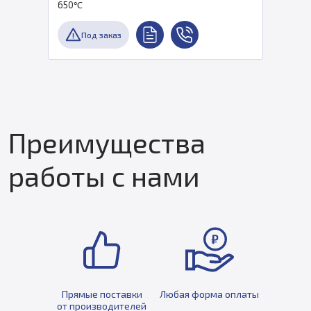
650℃
Под заказ
Преимущества
работы с нами
Прямые поставки
Любая форма оплаты
от производителей