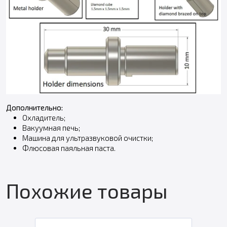
Дополнительно:
Охладитель;
Вакуумная печь;
Машина для ультразвуковой очистки;
Флюсовая паяльная паста.
Похожие товары