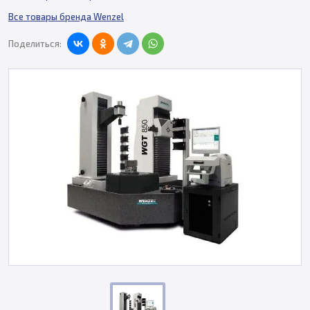
Все товары бренда Wenzel
Поделиться: