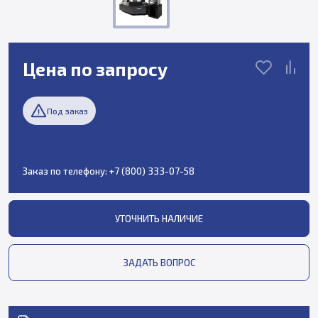
Цена по запросу
Под заказ
Заказ по телефону:
+7 (800) 333-07-58
УТОЧНИТЬ НАЛИЧИЕ
ЗАДАТЬ ВОПРОС