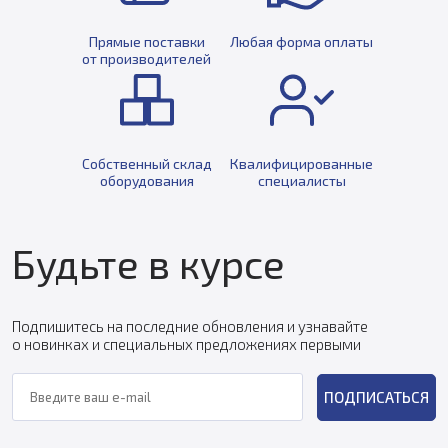
Прямые поставки
Любая форма оплаты
от производителей
Собственный склад
Квалифицированные
оборудования
специалисты
Будьте в курсе
Подпишитесь на последние обновления и узнавайте
о новинках и специальных предложениях первыми
ПОДПИСАТЬСЯ