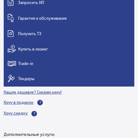
Запросить КП
Гарантия и обслуживание
Получить ТЗ
Купить в лизинг
Trade-in
Тендеры
Нашли дешевле? Снизим цену!
Хочу в подарок
Хочу скидку
Дополнительные услуги: