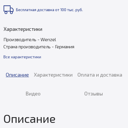
Бесплатная доставка от 100 тыс. руб.
Характеристики
Производитель - Wenzel
Страна производитель - Германия
Все характеристики
Описание
Характеристики
Оплата и доставка
Видео
Отзывы
Описание