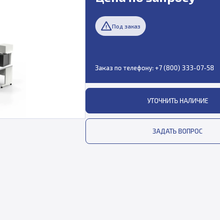
Под заказ
Заказ по телефону:
+7 (800) 333-07-58
УТОЧНИТЬ НАЛИЧИЕ
ЗАДАТЬ ВОПРОС