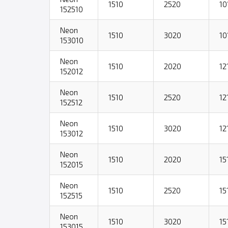
1510
2520
10
152510
Neon
1510
3020
10
153010
Neon
1510
2020
12
152012
Neon
1510
2520
12
152512
Neon
1510
3020
12
153012
Neon
1510
2020
15
152015
Neon
1510
2520
15
152515
Neon
1510
3020
15
153015