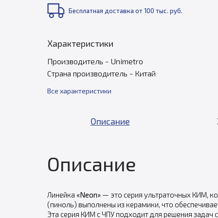
Бесплатная доставка от 100 тыс. руб.
Характеристики
Производитель - Unimetro
Страна производитель - Китай
Все характеристики
Описание
Описание
Линейка
«Neon»
— это серия ультраточных КИМ, к
(пиноль) выполнены из керамики, что обеспечивае
Эта серия КИМ с ЧПУ подходит для решения задач