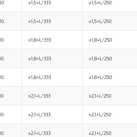
10
±1,5+L/333
±1,5+L/250
10
±1,5+L/333
±1,5+L/250
10
±1,8+L/333
±1,8+L/250
10
±1,8+L/333
±1,8+L/250
10
±1,8+L/333
±1,8+L/250
10
±2,1+L/333
±2,1+L/250
10
±2,1+L/333
±2,1+L/250
10
±2,1+L/333
±2,1+L/250