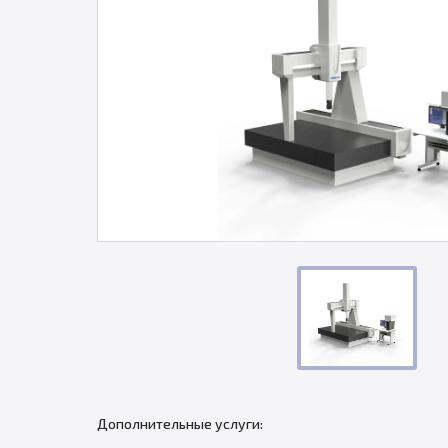
Дополнительные услуги: