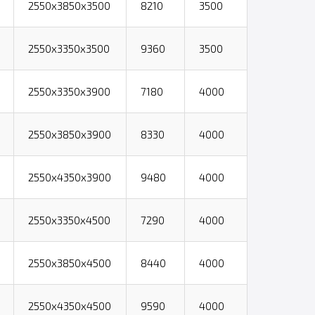
2550х3850х3500
8210
3500
2550х3350х3500
9360
3500
2550х3350х3900
7180
4000
2550х3850х3900
8330
4000
2550х4350х3900
9480
4000
2550х3350х4500
7290
4000
2550х3850х4500
8440
4000
2550х4350х4500
9590
4000