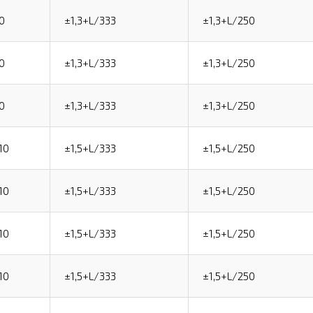
0
±1,3+L/333
±1,3+L/250
0
±1,3+L/333
±1,3+L/250
0
±1,3+L/333
±1,3+L/250
10
±1,5+L/333
±1,5+L/250
10
±1,5+L/333
±1,5+L/250
10
±1,5+L/333
±1,5+L/250
10
±1,5+L/333
±1,5+L/250