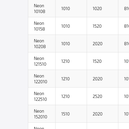
Neon
1010
1020
81
10108
Neon
1010
1520
81
10158
Neon
1010
2020
81
10208
Neon
1210
1520
10
121510
Neon
1210
2020
10
122010
Neon
1210
2520
10
122510
Neon
1510
2020
10
152010
Neon