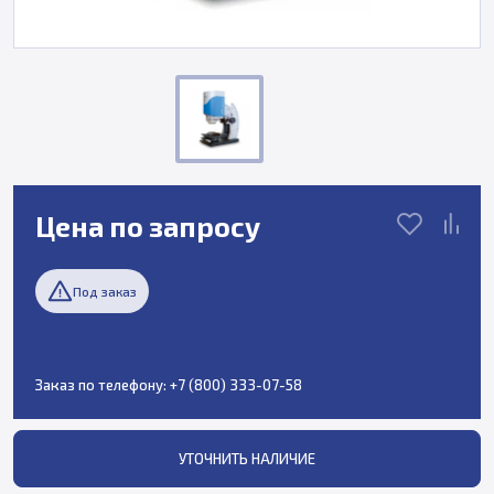
Цена по запросу
Под заказ
Заказ по телефону:
+7 (800) 333-07-58
УТОЧНИТЬ НАЛИЧИЕ