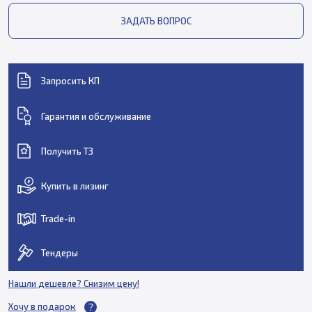
ЗАДАТЬ ВОПРОС
Запросить КП
Гарантия и обслуживание
Получить ТЗ
Купить в лизинг
Trade-in
Тендеры
Нашли дешевле? Снизим цену!
Хочу в подарок