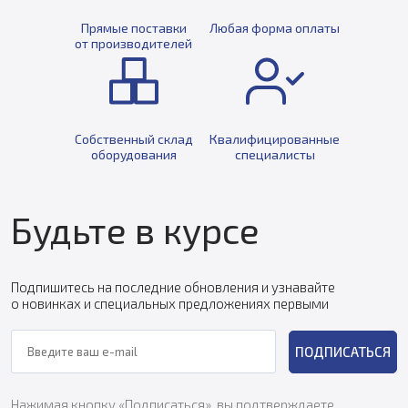
Прямые поставки
Любая форма оплаты
от производителей
Собственный склад
Квалифицированные
оборудования
специалисты
Будьте в курсе
Подпишитесь на последние обновления и узнавайте
о новинках и специальных предложениях первыми
ПОДПИСАТЬСЯ
Нажимая кнопку «Подписаться», вы подтверждаете