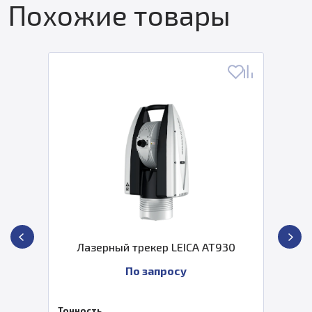
Похожие товары
Лазерный трекер LEICA AT930
По запросу
Точность