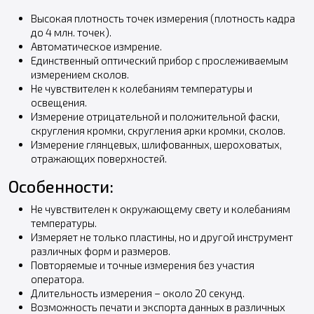
Высокая плотность точек измерения (плотность кадра
до 4 млн. точек).
Автоматическое измрение.
Единственный оптический прибор с прослеживаемым
измерением сколов.
Не чувствителен к колебаниям температуры и
освещения.
Измерение отрицательной и положительной фаски,
скругления кромки, скругления арки кромки, сколов.
Измерение глянцевых, шлифованных, шероховатых,
отражающих поверхностей.
Особенности:
Не чувствителен к окружающему свету и колебаниям
температуры.
Измеряет не только пластины, но и другой инструмент
различных форм и размеров.
Повторяемые и точные измерения без участия
оператора.
Длительность измерения – около 20 секунд.
Возможность печати и экспорта данных в различных