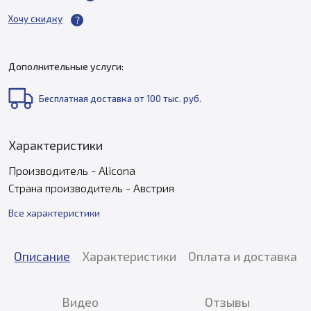
Хочу скидку
Дополнительные услуги:
Бесплатная доставка от 100 тыс. руб.
Характеристики
Производитель - Alicona
Страна производитель - Австрия
Все характеристики
Описание
Характеристики
Оплата и доставка
Видео
Отзывы