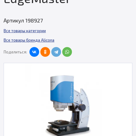
Артикул 198927
Все товары категории
Все товары бренда Alicona
Поделиться: