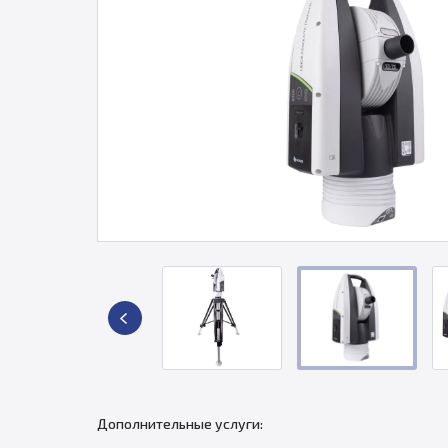
Дополнительные услуги: