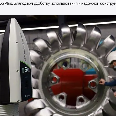
 Plus. Благодаря удобству использования и надежной конструк