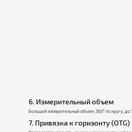
6. Измерительный объем
Большой измерительный объем: 360˚ по кругу, до 
7. Привязка к горизонту (OTG)