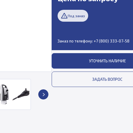
Под заказ
Заказ по телефону:
+7 (800) 333-07-58
УТОЧНИТЬ НАЛИЧИЕ
ЗАДАТЬ ВОПРОС