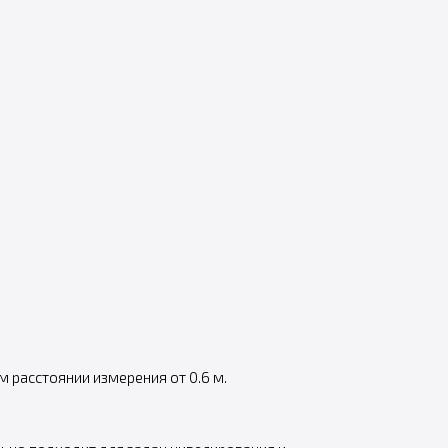
 расстоянии измерения от 0.6 м.