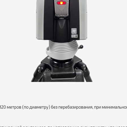
320 метров (по диаметру) без перебазирования, при минимальном