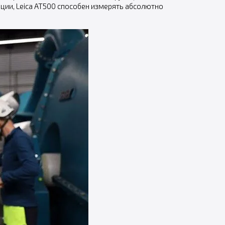
ции, Leica AT500 способен измерять абсолютно