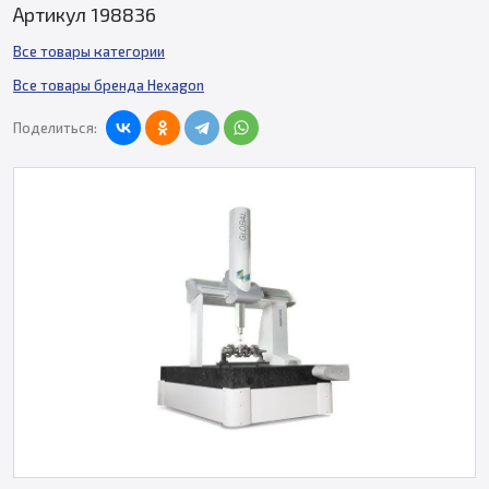
Артикул 198836
Все товары категории
Все товары бренда Hexagon
Поделиться: