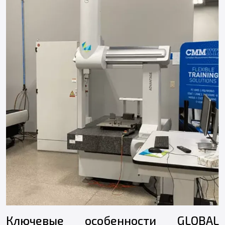
Ключевые особенности GLOBAL