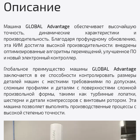
Описание
Машина
GLOBAL Advantage
обеспечивает высочайшую
точность, динамические характеристики и
производительность. Благодаря профундному обновлению,
эта КИМ достигла высокой производительности: внедрены
оптимизированные алгоритмы перемещений, улучшенное ПО
и новый электронный контроллер.
Глобальное преимущество машины
GLOBAL Advantage
заключается в ее способности контролировать размеры
деталей машин с жесткими требованиями по допускам,
сложным профилям и деталям с поверхностями сложной
произвольной формы, такими как турбинные лопатки,
шестерни и детали компрессоров с винтовым ротором. Эта
машина позволяет выполнять производственные процессы с
высокой степенью точности.