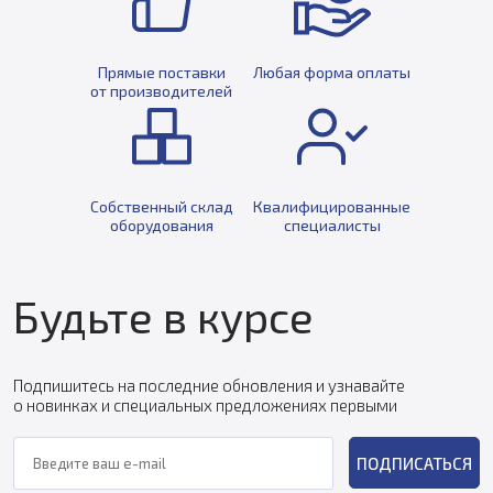
Прямые поставки
Любая форма оплаты
от производителей
Собственный склад
Квалифицированные
оборудования
специалисты
Будьте в курсе
Подпишитесь на последние обновления и узнавайте
о новинках и специальных предложениях первыми
ПОДПИСАТЬСЯ