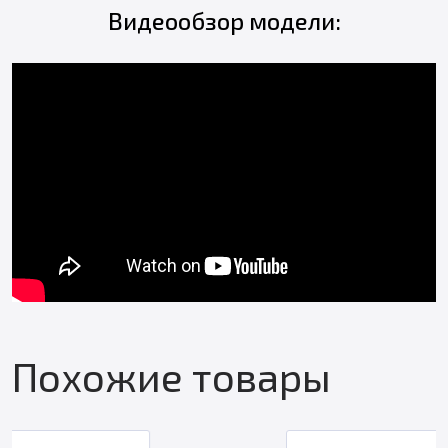
Видеообзор модели:
Похожие товары