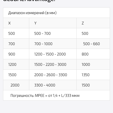
Диапазон измерений (в мм)
X
Y
Z
500
500 - 700
500
700
700 - 1000
500 - 660
900
1200 - 1500 - 2000
800
1200
1500 - 2200 - 3000
1000
1500
2000 - 2600 - 3300
1350
2000
3300 - 4000
1500
Погрешность: MPEE = от 1,4 + L/333 мкм