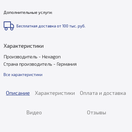
Дополнительные услуги:
Бесплатная доставка от 100 тыс. руб.
Характеристики
Производитель - Hexagon
Страна производитель - Германия
Все характеристики
Описание
Характеристики
Оплата и доставка
Видео
Отзывы