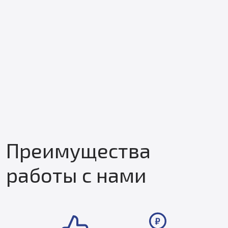
Преимущества
работы с нами