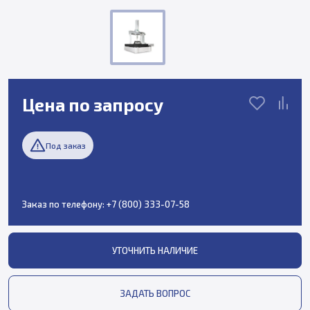
Цена по запросу
Под заказ
Заказ по телефону:
+7 (800) 333-07-58
УТОЧНИТЬ НАЛИЧИЕ
ЗАДАТЬ ВОПРОС