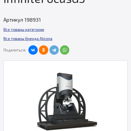
Артикул 198931
Все товары категории
Все товары бренда Alicona
Поделиться: