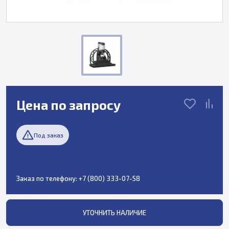
Цена по запросу
Под заказ
Заказ по телефону:
+7 (800) 333-07-58
УТОЧНИТЬ НАЛИЧИЕ