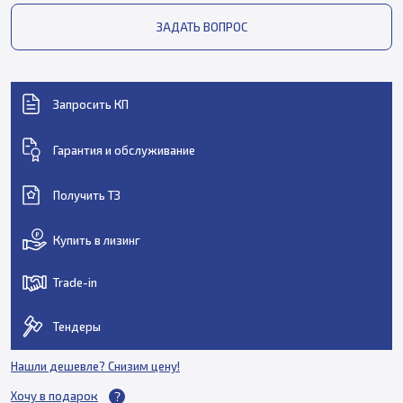
ЗАДАТЬ ВОПРОС
Запросить КП
Гарантия и обслуживание
Получить ТЗ
Купить в лизинг
Trade-in
Тендеры
Нашли дешевле? Снизим цену!
Хочу в подарок