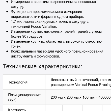
Измерения с высоким разрешением за несколько
секунд.
Функционал прослеживаемого измерения
шероховатости и формы в одном приборе.
1,7 миллиона сканируемых точек в секунду с
технолгией Focus Variation.
Измерение крутых наклонных граней, граней с углом
более 90 градусов.
Измерение крупных областей с высокой плотностью
точек.
Коаксиальный лазер для удобного позиционирования
инструмента и фокусировки.
Технические характеристики:
бесконтактный, оптический, трехме
Технология
расширением Vertical Focus Probin
Позиционирование
200 мм x 200 мм x 100 мм = 400000
(xyz)
Кратность