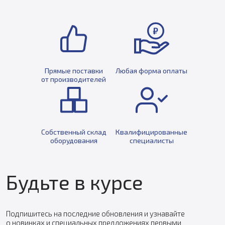
Прямые поставки
Любая форма оплаты
от производителей
Собственный склад
Квалифицированные
оборудования
специалисты
Будьте в курсе
Подпишитесь на последние обновления и узнавайте
о новинках и специальных предложениях первыми