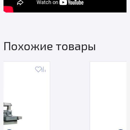
Похожие товары