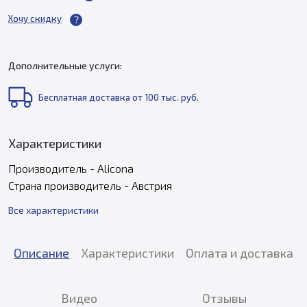
Хочу скидку
Дополнительные услуги:
Бесплатная доставка от 100 тыс. руб.
Характеристики
Производитель - Alicona
Страна производитель - Австрия
Все характеристики
Описание
Характеристики
Оплата и доставка
Видео
Отзывы