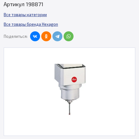
Артикул 198871
Все товары категории
Все товары бренда Hexagon
Поделиться: