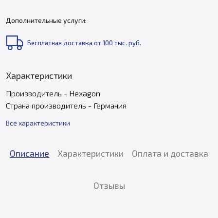
Дополнительные услуги:
Бесплатная доставка от 100 тыс. руб.
Характеристики
Производитель - Hexagon
Страна производитель - Германия
Все характеристики
Описание
Характеристики
Оплата и доставка
Отзывы