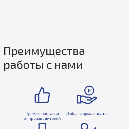
Преимущества
работы с нами
Прямые поставки
Любая форма оплаты
от производителей