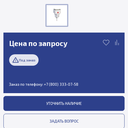
Цена по запросу
Под заказ
Заказ по телефону:
+7 (800) 333-07-58
УТОЧНИТЬ НАЛИЧИЕ
ЗАДАТЬ ВОПРОС