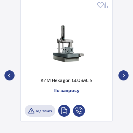
КИМ Hexagon GLOBAL S
По запросу
Под заказ