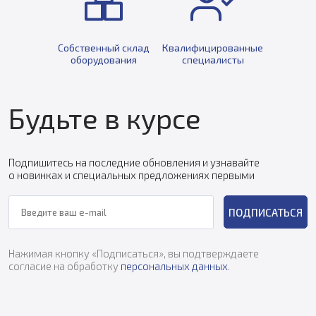
Собственный склад
Квалифицированные
оборудования
специалисты
Будьте в курсе
Подпишитесь на последние обновления и узнавайте
о новинках и специальных предложениях первыми
ПОДПИСАТЬСЯ
Нажимая кнопку «Подписаться», вы подтверждаете
согласие на обработку
персональных данных
.