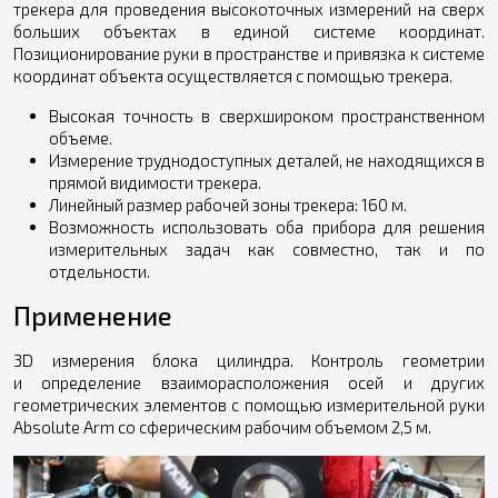
трекера для проведения высокоточных измерений на сверх
больших объектах в единой системе координат.
Позиционирование руки в пространстве и привязка к системе
координат объекта осуществляется с помощью трекера.
Высокая точность в сверхшироком пространственном
объеме.
Измерение труднодоступных деталей, не находящихся в
прямой видимости трекера.
Линейный размер рабочей зоны трекера: 160 м.
Возможность использовать оба прибора для решения
измерительных задач как совместно, так и по
отдельности.
Применение
3D измерения блока цилиндра. Контроль геометрии
и определение взаиморасположения осей и других
геометрических элементов с помощью измерительной руки
Absolute Arm со сферическим рабочим объемом 2,5 м.