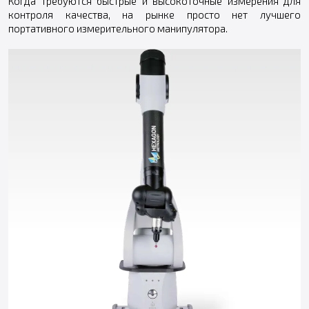
Когда требуются быстрые и высокоточные измерения для
контроля качества, на рынке просто нет лучшего
портативного измерительного манипулятора.