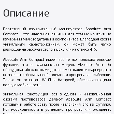
Описание
Портативный измерительный манипулятор
Absolute Arm
Compact
- это идеальное решение для точных контактных
измерений мелких деталей и компонентов. Благодаря своим
уникальным характеристикам, он может быть легко
размещен на рабочем столе в цеху или на станке ЧПУ.
Absolute Arm Compact
имеет все те же пользовательские
функции, что и флагманская модель Absolute Arm. Он
оборудован абсолютными датчиками в каждом шарнире, что
позволяет избежать необходимости прогрева и калибровки.
Также он оснащен Wi-Fi и батареей, обеспечивающими
полную мобильность.
Уникальная конструкция "все в одном" и инновационная
система противовесов делают
Absolute Arm Compact
готовым к работе сразу после извлечения его из футляра.
Нет необходимости в установке, прогреве или ожидании.