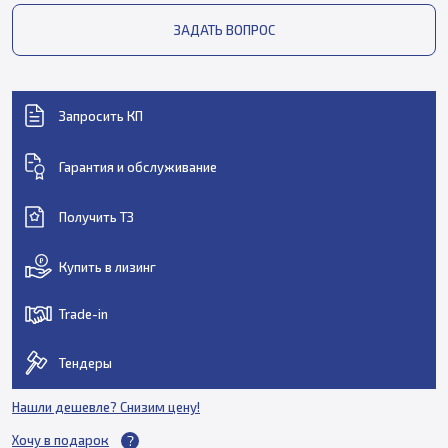
ЗАДАТЬ ВОПРОС
Запросить КП
Гарантия и обслуживание
Получить ТЗ
Купить в лизинг
Trade-in
Тендеры
Нашли дешевле? Снизим цену!
Хочу в подарок