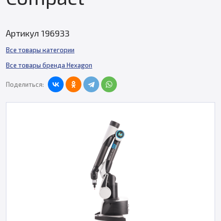
Артикул 196933
Все товары категории
Все товары бренда Hexagon
Поделиться: