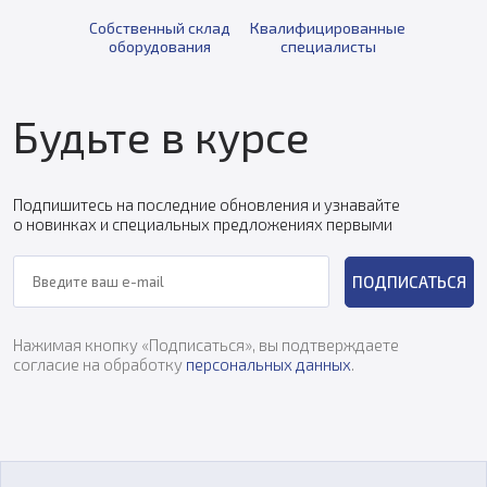
Собственный склад
Квалифицированные
оборудования
специалисты
Будьте в курсе
Подпишитесь на последние обновления и узнавайте
о новинках и специальных предложениях первыми
ПОДПИСАТЬСЯ
Нажимая кнопку «Подписаться», вы подтверждаете
согласие на обработку
персональных данных
.