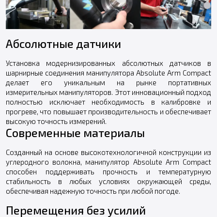
Абсолютные датчики
Установка модернизированных абсолютных датчиков в
шарнирные соединения манипулятора Absolute Arm Compact
делает его уникальным на рынке портативных
измерительных манипуляторов. Этот инновационный подход
полностью исключает необходимость в калибровке и
прогреве, что повышает производительность и обеспечивает
высокую точность измерений.
Современные материалы
Созданный на основе высокотехнологичной конструкции из
углеродного волокна, манипулятор Absolute Arm Compact
способен поддерживать прочность и температурную
стабильность в любых условиях окружающей среды,
обеспечивая надежную точность при любой погоде.
Перемещения без усилий