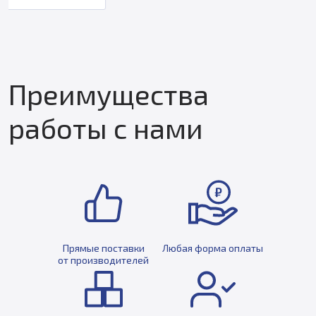
Преимущества
работы с нами
Прямые поставки
Любая форма оплаты
от производителей