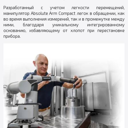
Разработанный с учетом легкости перемещений,
манипулятор Absolute Arm Compact легок в обращении, как
во время выполнения измерений, так и в промежутке между
ними, благодаря уникальному интегрированному
основанию, избавляющему от хлопот при перестановке
прибора.