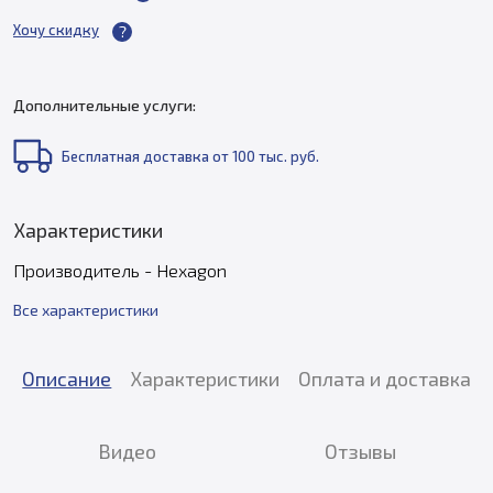
Хочу скидку
Дополнительные услуги:
Бесплатная доставка от 100 тыс. руб.
Характеристики
Производитель - Hexagon
Все характеристики
Описание
Характеристики
Оплата и доставка
Видео
Отзывы