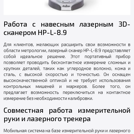
Работа с навесным лазерным 3D-
сканером HP-L-8.9
Для клиентов, желающих расширить свои возможности в
области метрологии, лазерный сканер HP-L-8.9 представляет
собой идеальное решение. Этот портативный прибор
позволяет проводить бесконтактное измерение сложных и
хрупких деталей, таких как углеродное волокно, кожа и
сталь, с высокой скоростью и точностью. Он оснащен
высококачественной оптикой и не требует использования
контрольных мишеней и маркеров. Более того, он
предлагает возможность переключиться на контактное
измерение без необходимости калибровки.
Совместная работа измерительной
руки и лазерного трекера
Мобильная система на базе измерительной руки и лазерного