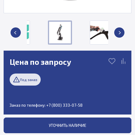
Цена по запросу
Под заказ
Заказ по телефону:
+7 (800) 333-07-58
УТОЧНИТЬ НАЛИЧИЕ