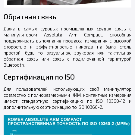
Обратная связь
Даже в самых суровых промышленных средах связь с
манипулятором Absolute Arm Compact, способная
поддерживать выполнение процесса измерения с высокой
скоростью и эффективностью никогда не была столь
простой, будь то визуальная, звуковая или тактильная
обратная связь или связь с подключенной гарнитурой
Bluetooth.
Сертификация по ISO
Для пользователей, использующих свой манипулятор
совместно с полноразмерными КИМ, контактные измерения
имеют стандартную сертификацию по ISO 10360-12 и
дополнительную сертификацию по ISO 10360-2.