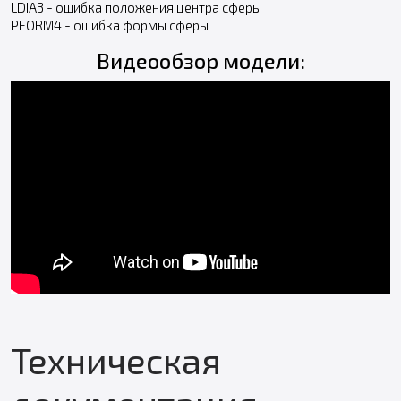
LDIA3 - ошибка положения центра сферы
PFORM4 - ошибка формы сферы
Видеообзор модели:
Техническая