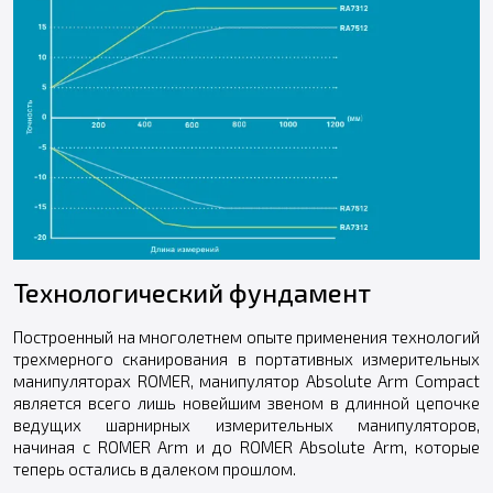
Технологический фундамент
Построенный на многолетнем опыте применения технологий
трехмерного сканирования в портативных измерительных
манипуляторах ROMER, манипулятор Absolute Arm Compact
является всего лишь новейшим звеном в длинной цепочке
ведущих шарнирных измерительных манипуляторов,
начиная с ROMER Arm и до ROMER Absolute Arm, которые
теперь остались в далеком прошлом.