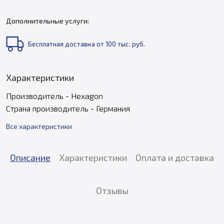
Дополнительные услуги:
Бесплатная доставка от 100 тыс. руб.
Характеристики
Производитель - Hexagon
Страна производитель - Германия
Все характеристики
Описание
Характеристики
Оплата и доставка
Отзывы