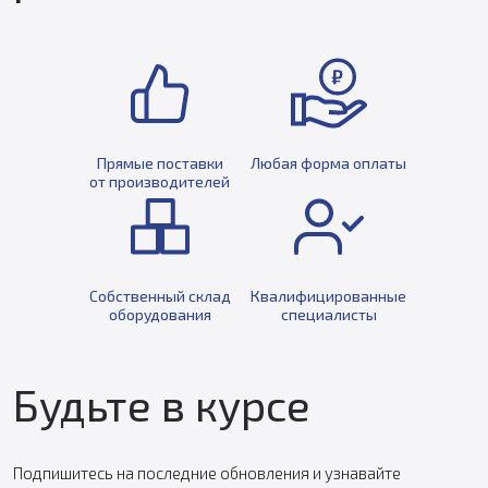
Прямые поставки
Любая форма оплаты
от производителей
Собственный склад
Квалифицированные
оборудования
специалисты
Будьте в курсе
Подпишитесь на последние обновления и узнавайте