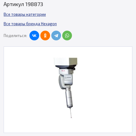
Артикул 198873
Все товары категории
Все товары бренда Hexagon
Поделиться: