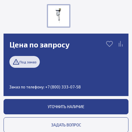
Цена по запросу
Под заказ
Заказ по телефону:
+7 (800) 333-07-58
УТОЧНИТЬ НАЛИЧИЕ
ЗАДАТЬ ВОПРОС