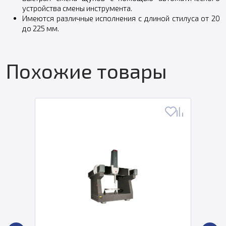
устройства смены инструмента.
Имеются различные исполнения с длиной стилуса от 20
до 225 мм.
Похожие товары