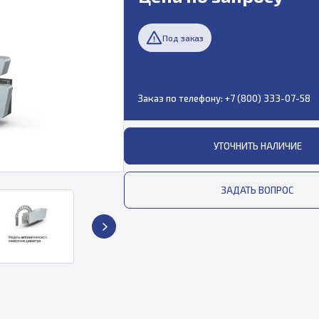
Под заказ
Заказ по телефону:
+7 (800) 333-07-58
УТОЧНИТЬ НАЛИЧИЕ
ЗАДАТЬ ВОПРОС