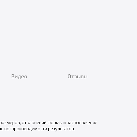
Видео
Отзывы
 размеров, отклонений формы и расположения
ень воспроизводимости результатов.