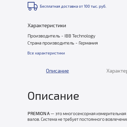
Бесплатная доставка от 100 тыс. руб.
Характеристики
Производитель - IBB Technology
Страна производитель - Германия
Все характеристики
Описание
Характе
Описание
PREMION A
— это многосенсорная измерительная
валов. Система не требует постоянного вовлечени