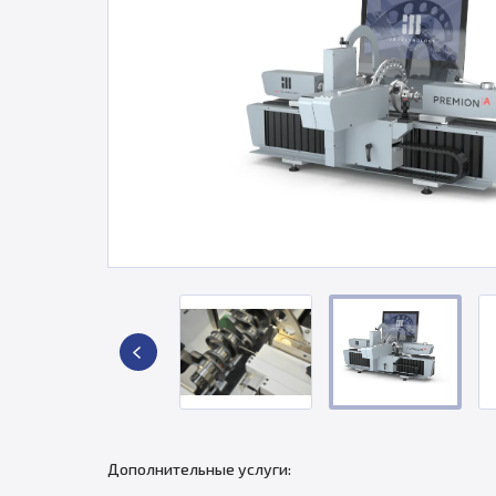
Дополнительные услуги: