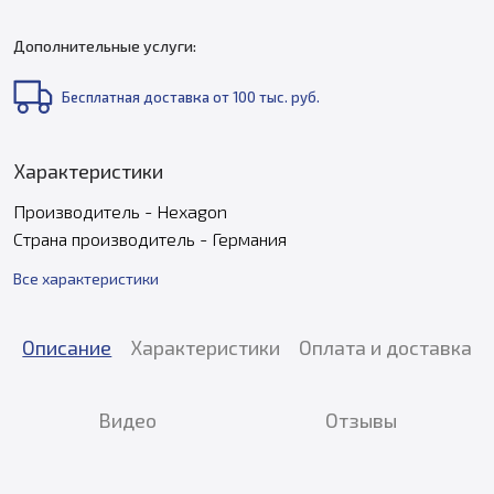
Дополнительные услуги:
Бесплатная доставка от 100 тыс. руб.
Характеристики
Производитель - Hexagon
Страна производитель - Германия
Все характеристики
Описание
Характеристики
Оплата и доставка
Видео
Отзывы