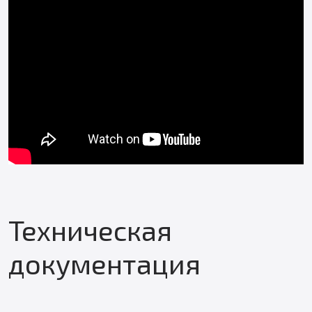
Техническая
документация