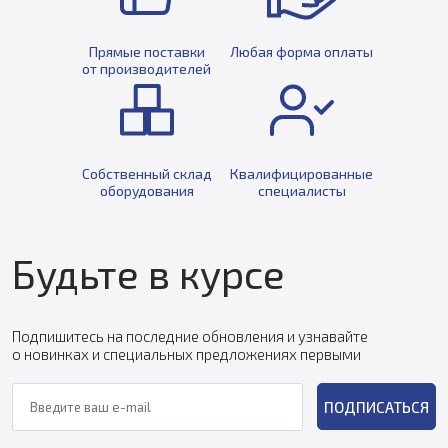
Прямые поставки
Любая форма оплаты
от производителей
Собственный склад
Квалифицированные
оборудования
специалисты
Будьте в курсе
Подпишитесь на последние обновления и узнавайте
о новинках и специальных предложениях первыми
ПОДПИСАТЬСЯ