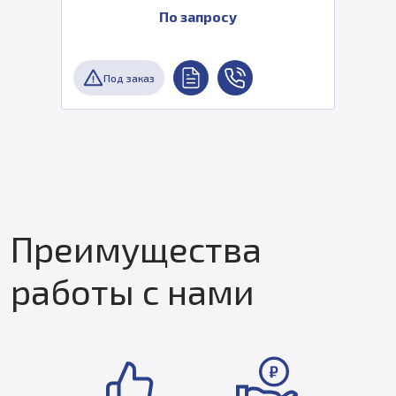
По запросу
Под заказ
Преимущества
работы с нами