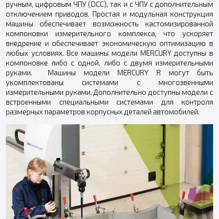
ручным, цифровым ЧПУ (DCC), так и с ЧПУ с дополнительным
отключением приводов. Простая и модульная конструкция
машины обеспечивает возможность кастомизированной
компоновки измерительного комплекса, что ускоряет
внедрение и обеспечивает экономическую оптимизацию в
любых условиях. Все машины модели MERCURY доступны в
компоновке либо с одной, либо с двумя измерительными
руками. Машины модели MERCURY R могут быть
укомплектованы системами с многозвенными
измерительными руками. Дополнительно доступны модели с
встроенными специальными системами для контроля
размерных параметров корпусных деталей автомобилей.