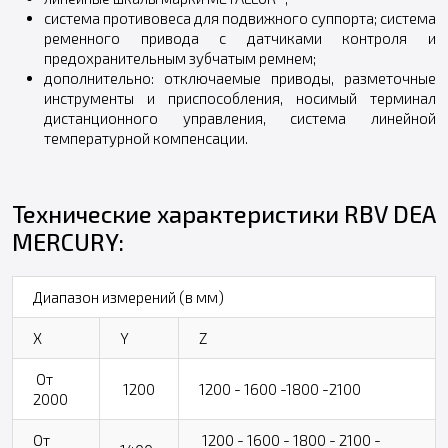
система противовеса для подвижного суппорта; система
ременного привода с датчиками контроля и
предохранительным зубчатым ремнем;
дополнительно: отключаемые приводы, разметочные
инструменты и приспособления, носимый терминал
дистанционного управления, система линейной
температурной компенсации.
Технические характеристики RBV DEA
MERCURY:
Диапазон измерений (в мм)
X
Y
Z
От
1200
1200 - 1600 -1800 -2100
2000
От
1200 - 1600 - 1800 - 2100 -