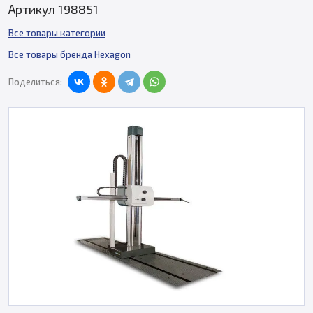
Артикул 198851
Все товары категории
Все товары бренда Hexagon
Поделиться: