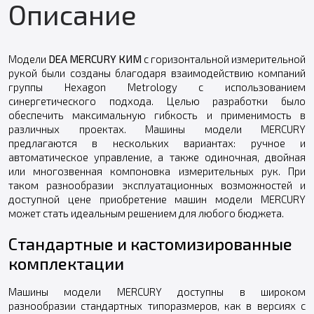
Описание
Модели
DEA MERCURY КИМ
с горизонтальной измерительной
рукой были созданы благодаря взаимодействию компаний
группы Hexagon Metrology с использованием
синергетического подхода. Целью разработки было
обеспечить максимальную гибкость и применимость в
различных проектах. Машины модели MERCURY
предлагаются в нескольких вариантах: ручное и
автоматическое управление, а также одиночная, двойная
или многозвенная компоновка измерительных рук. При
таком разнообразии эксплуатационных возможностей и
доступной цене приобретение машин модели MERCURY
может стать идеальным решением для любого бюджета.
Стандартные и кастомизированные
комплектации
Машины модели MERCURY доступны в широком
разнообразии стандартных типоразмеров, как в версиях с