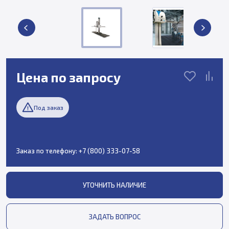
Цена по запросу
Под заказ
Заказ по телефону:
+7 (800) 333-07-58
УТОЧНИТЬ НАЛИЧИЕ
ЗАДАТЬ ВОПРОС