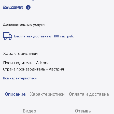
Хочу скидку
Дополнительные услуги:
Бесплатная доставка от 100 тыс. руб.
Характеристики
Производитель - Alicona
Страна производитель - Австрия
Все характеристики
Описание
Характеристики
Оплата и доставка
Видео
Отзывы