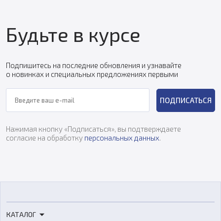
Будьте в курсе
Подпишитесь на последние обновления и узнавайте
о новинках и специальных предложениях первыми
ПОДПИСАТЬСЯ
Нажимая кнопку «Подписаться», вы подтверждаете
согласие на обработку
персональных данных
.
КАТАЛОГ