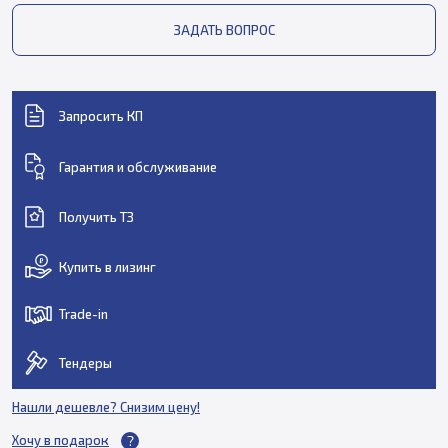
ЗАДАТЬ ВОПРОС
Запросить КП
Гарантия и обслуживание
Получить ТЗ
Купить в лизинг
Trade-in
Тендеры
Нашли дешевле? Снизим цену!
Хочу в подарок