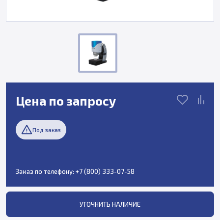
Цена по запросу
Под заказ
Заказ по телефону:
+7 (800) 333-07-58
УТОЧНИТЬ НАЛИЧИЕ