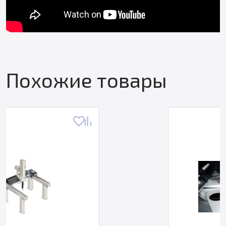
Похожие товары