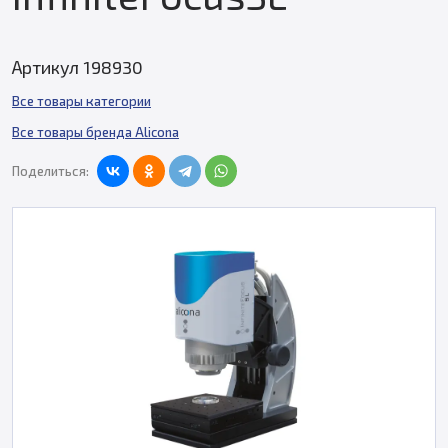
Артикул 198930
Все товары категории
Все товары бренда Alicona
Поделиться: