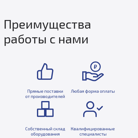
Преимущества
работы с нами
Прямые поставки
Любая форма оплаты
от производителей
Собственный склад
Квалифицированные
оборудования
специалисты