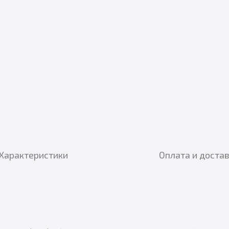
Характеристики
Оплата и доста