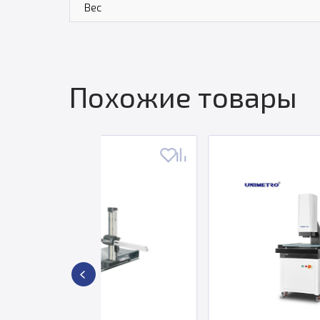
Вес
Похожие товары