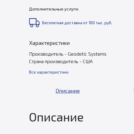
Дополнительные услуги:
Бесплатная доставка от 100 тыс. руб.
Характеристики
Производитель - Geodetic Systems
Страна производитель - США
Все характеристики
Описание
Описание