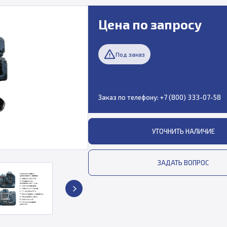
Цена по запросу
Под заказ
Заказ по телефону:
+7 (800) 333-07-58
УТОЧНИТЬ НАЛИЧИЕ
ЗАДАТЬ ВОПРОС