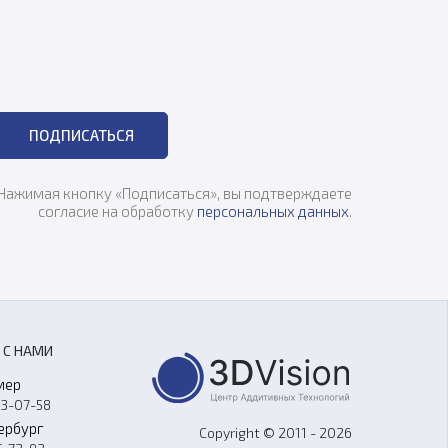
ПОДПИСАТЬСЯ
Нажимая кнопку «Подписаться», вы подтверждаете
согласие на обработку
персональных данных
.
 С НАМИ
мер
33-07-58
ербург
Copyright © 2011 - 2026