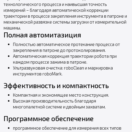
технологического процесса и наивысшая точность
измерений – благодаря автоматической коррекции
траектории в процессе закрепления инструмента в патроне и
механической развязке системы загрузки от измерительной
машины.
Полная автомитазиция
Полностью автоматическое протекание процесса от
закрепления в патроне до протоколирования.
Автоматическая коррекция траектории робота при
каждом процессе зажима в патроне.
Ультразвуковая очистка: roboClean и маркировка
инструментов roboMark.
Эффективность и компактность
Компактная и экономящее место конструкция.
Высокая производительность благодаря
многопалетной системе и двойным захватам.
Программное обеспечение
программное обеспечение для измерения всех типов