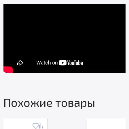
Похожие товары