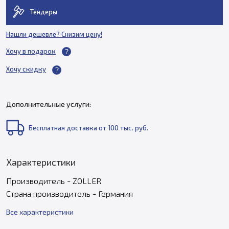
Тендеры
Нашли дешевле? Снизим цену!
Хочу в подарок
Хочу скидку
Дополнительные услуги:
Бесплатная доставка от 100 тыс. руб.
Характеристики
Производитель - ZOLLER
Страна производитель - Германия
Все характеристики