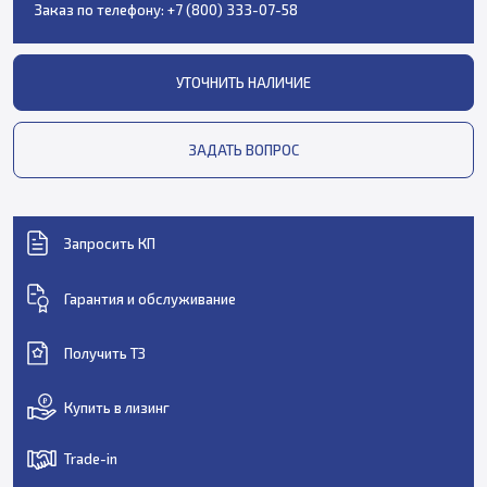
Заказ по телефону:
+7 (800) 333-07-58
УТОЧНИТЬ НАЛИЧИЕ
ЗАДАТЬ ВОПРОС
Запросить КП
Гарантия и обслуживание
Получить ТЗ
Купить в лизинг
Trade-in