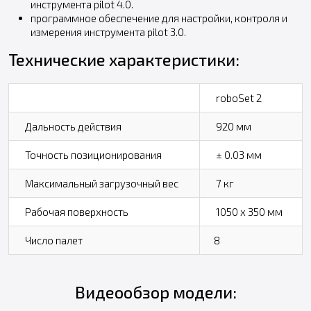
инструмента pilot 4.0.
программное обеспечение для настройки, контроля и
измерения инструмента pilot 3.0.
Технические характеристики:
roboSet 2
Дальность действия
920 мм
Точность позиционирования
± 0.03 мм
Максимальный загрузочный вес
7 кг
Рабочая поверхность
1050 x 350 мм
Число палет
8
Видеообзор модели: