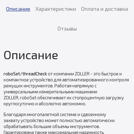
Описание
Характеристики
Оплата и доставка
Отзывы
Описание
roboSet/threadCheck
от компании ZOLLER - это быстрое и
компактное устройство для автоматизированного контроля
режущих инструментов. Работая напрямую с
универсальными измерительными машинами
ZOLLER, roboSet обеспечивает их стопроцентную загрузку
круглосуточно и абсолютно автономно.
Благодаря многопалетной системе и сдвоенному
захвату устройство может полностью автоматически
обрабатывать большие объемы инструментов.
Гарантирована также максимальная надежность