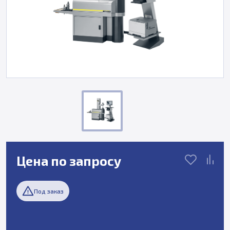
Цена по запросу
Под заказ