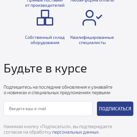
от производителей
Собственный склад
Квалифицированные
оборудования
специалисты
Будьте в курсе
Подпишитесь на последние обновления и узнавайте
о новинках и специальных предложениях первыми
ПОДПИСАТЬСЯ
Нажимая кнопку «Подписаться», вы подтверждаете
согласие на обработку
персональных данных
.