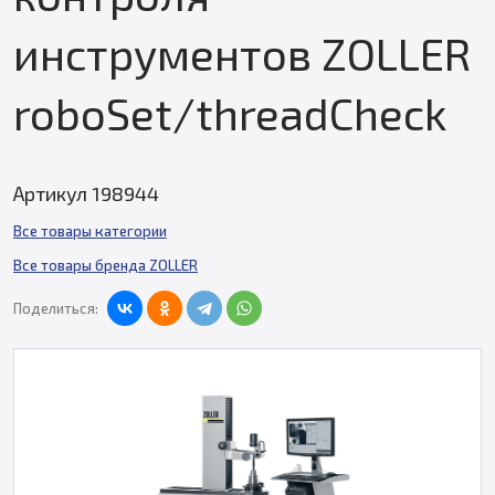
инструментов ZOLLER
roboSet/threadCheck
Артикул 198944
Все товары категории
Все товары бренда ZOLLER
Поделиться: