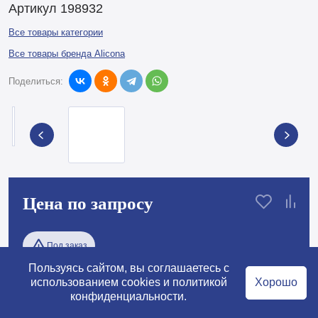
Артикул 198932
Все товары категории
Все товары бренда Alicona
Поделиться:
Цена по запросу
Пользуясь сайтом, вы соглашаетесь с
использованием cookies и
политикой
Хорошо
конфиденциальности
.
Под заказ