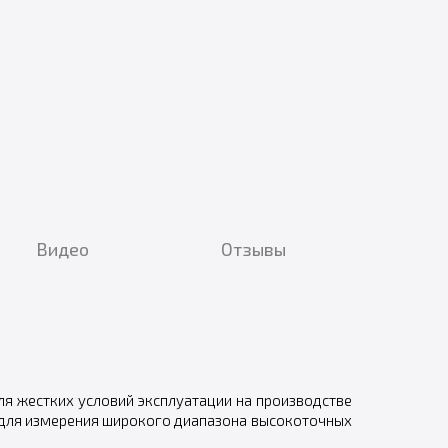
Видео
Отзывы
я жестких условий эксплуатации на производстве
для измерения широкого диапазона высокоточных