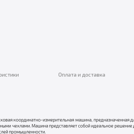
ристики
Оплата и доставка
овая координатно-измерительная машина, предназначенная дл
ными чехлами. Машина представляет собой идеальное решение 
аслей промышленности.