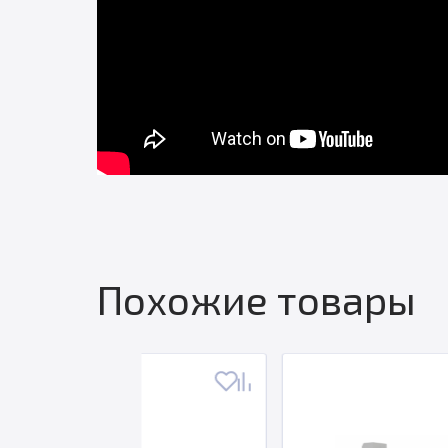
Похожие товары