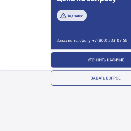
Под заказ
Заказ по телефону:
+7 (800) 333-07-58
УТОЧНИТЬ НАЛИЧИЕ
ЗАДАТЬ ВОПРОС