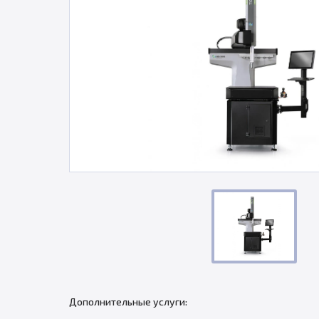
Дополнительные услуги: