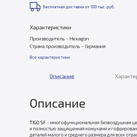
Бесплатная доставка от 100 тыс. руб.
Характеристики
Производитель - Hexagon
Страна производитель - Германия
Все характеристики
Описание
Характе
Описание
TIGO SF
- многофункциональная безвоздушная цех
и полностью защищенная кожухами и гофрирован
деталей малого и среднего размера для всех отр