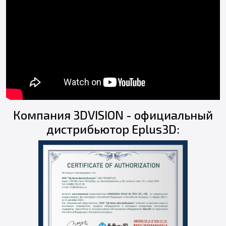
Компания 3DVISION - официальный
дистрибьютор Eplus3D: