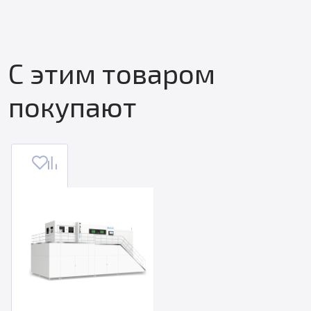
С этим товаром
покупают