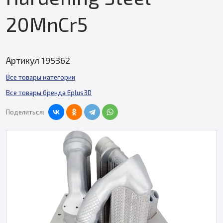
20MnCr5
Артикул 195362
Все товары категории
Все товары бренда Eplus3D
Поделиться: