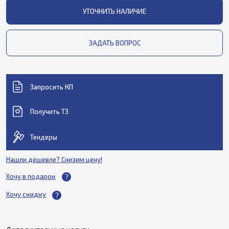
УТОЧНИТЬ НАЛИЧИЕ
ЗАДАТЬ ВОПРОС
Запросить КП
Получить ТЗ
Тендеры
Нашли дешевле? Снизим цену!
Хочу в подарок
Хочу скидку