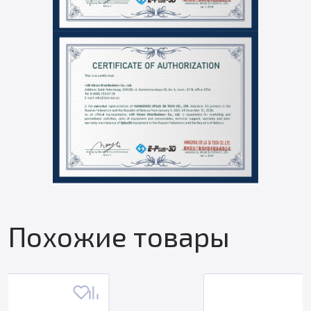
Похожие товары