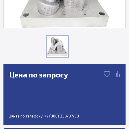
Цена по запросу
Заказ по телефону:
+7 (800) 333-07-58