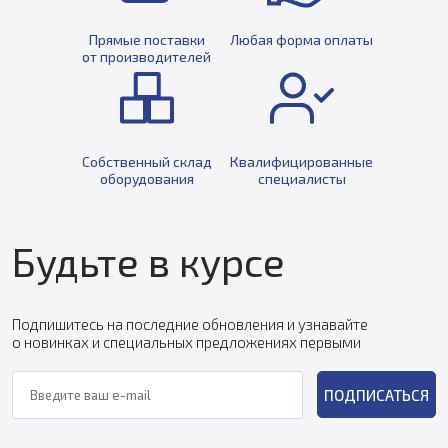
Прямые поставки
Любая форма оплаты
от производителей
Собственный склад
Квалифицированные
оборудования
специалисты
Будьте в курсе
Подпишитесь на последние обновления и узнавайте
о новинках и специальных предложениях первыми
ПОДПИСАТЬСЯ