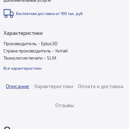
Дополнительные услуги:
Бесплатная доставка от 100 тыс. руб.
Характеристики
Производитель - Eplus3D
Страна производитель - Китай
Технология печати - SLM
Все характеристики
Описание
Характеристики
Оплата и доставка
Отзывы