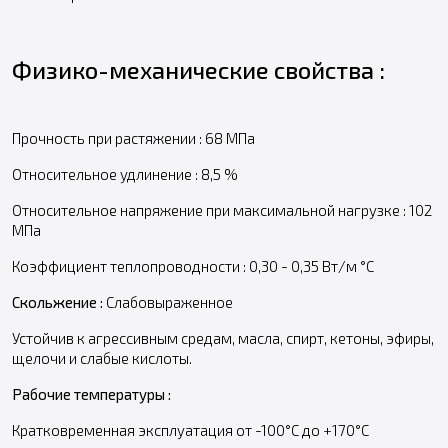
Физико-механические свойства :
Прочность при растяжении : 68 МПа
Относительное удлинение : 8,5 %
Относительное напряжение при максимальной нагрузке : 102
МПа
Коэффициент теплопроводности : 0,30 - 0,35 Вт/м °C
Скольжение :
Слабовыраженное
Устойчив к агрессивным средам, масла, спирт, кетоны, эфиры,
щелочи и слабые кислоты.
Рабочие температуры :
Кратковременная эксплуатация от -100°С до +170°С