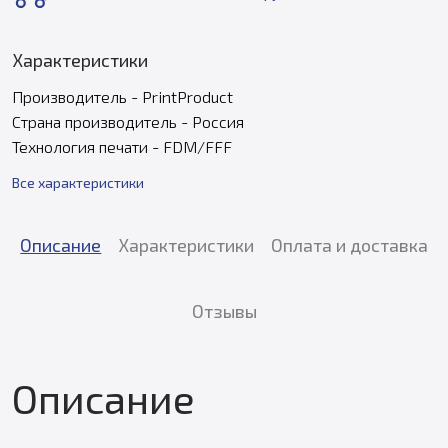
Характеристики
Производитель - PrintProduct
Страна производитель - Россия
Технология печати - FDM/FFF
Все характеристики
Описание
Характеристики
Оплата и доставка
Отзывы
Описание