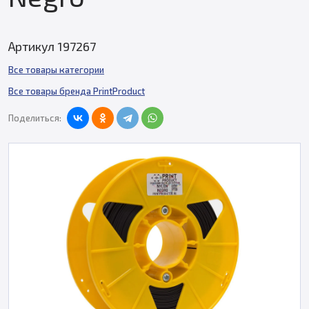
Артикул 197267
Все товары категории
Все товары бренда PrintProduct
Поделиться: