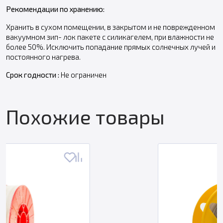
Рекомендации по хранению:
Хранить в сухом помещении, в закрытом и не поврежденном
вакуумном зип- лок пакете с силикагелем, при влажности не
более 50%. Исключить попадание прямых солнечных лучей и
постоянного нагрева.
Срок годности :
Не ограничен
Похожие товары