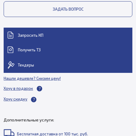
ЗАДАТЬ ВОПРОС
Запросить КП
Получить ТЗ
Тендеры
Нашли дешевле? Снизим цену!
Хочу в подарок
Хочу скидку
Дополнительные услуги:
Бесплатная доставка от 100 тыс. руб.