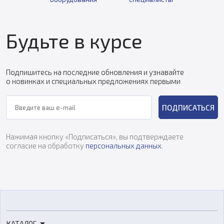
Будьте в курсе
Подпишитесь на последние обновления и узнавайте
о новинках и специальных предложениях первыми
ПОДПИСАТЬСЯ
Нажимая кнопку «Подписаться», вы подтверждаете
согласие на обработку
персональных данных
.
КАТАЛОГ