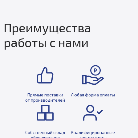
Преимущества
работы с нами
Прямые поставки
Любая форма оплаты
от производителей
Собственный склад
Квалифицированные
оборудования
специалисты