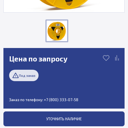
Цена по запросу
Под заказ
Заказ по телефону:
+7 (800) 333-07-58
УТОЧНИТЬ НАЛИЧИЕ