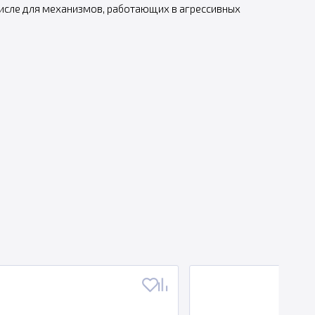
числе для механизмов, работающих в агрессивных