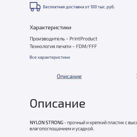
Бесплатная доставка от 100 тыс. руб.
Характеристики
Производитель - PrintProduct
Технология печати - FDM/FFF
Все характеристики
Описание
Описание
NYLON STRONG
- прочный и крепкий пластик с вы
влагопоглощением и усадкой.