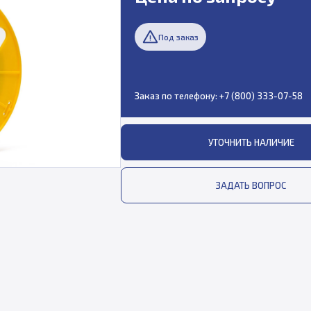
Под заказ
Заказ по телефону:
+7 (800) 333-07-58
УТОЧНИТЬ НАЛИЧИЕ
ЗАДАТЬ ВОПРОС