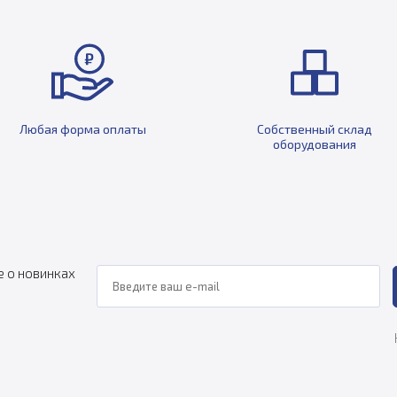
Любая форма оплаты
Собственный склад
оборудования
е о новинках