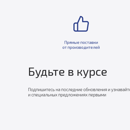
Прямые поставки
от производителей
Будьте в курсе
Подпишитесь на последние обновления и узнавайт
и специальных предложениях первыми