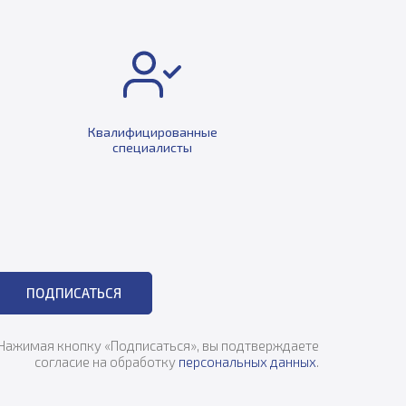
Квалифицированные
специалисты
ПОДПИСАТЬСЯ
Нажимая кнопку «Подписаться», вы подтверждаете
согласие на обработку
персональных данных
.