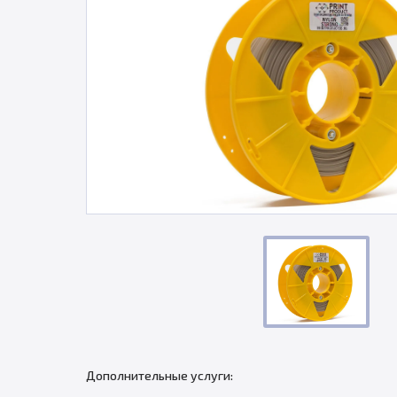
Дополнительные услуги: