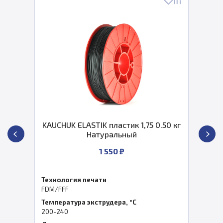
KAUCHUK ELASTIK пластик 1,75 0.50 кг
Натуральный
1 550 ₽
Технология печати
FDM/FFF
Температура экструдера, °C
200-240