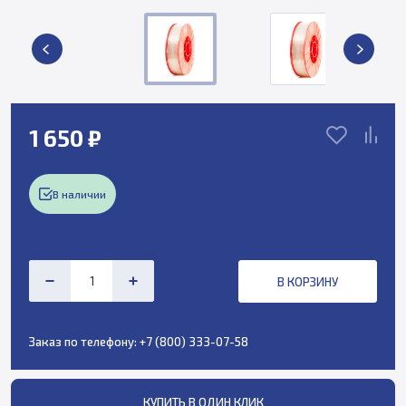
1 650 ₽
В наличии
В КОРЗИНУ
Заказ по телефону:
+7 (800) 333-07-58
КУПИТЬ В ОДИН КЛИК