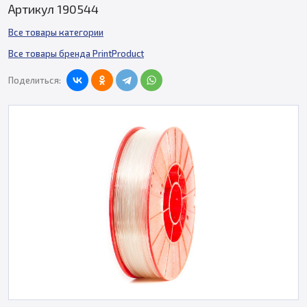
Артикул 190544
Все товары категории
Все товары бренда PrintProduct
Поделиться: