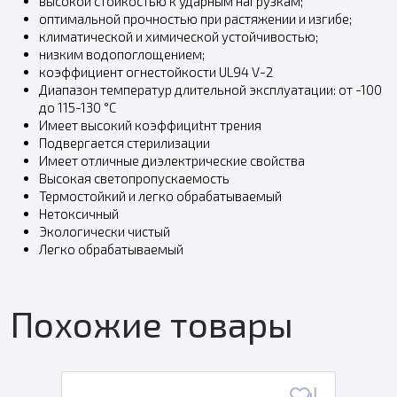
высокой стойкостью к ударным нагрузкам;
оптимальной прочностью при растяжении и изгибе;
климатической и химической устойчивостью;
низким водопоглощением;
коэффициент огнестойкости UL94 V-2
Диапазон температур длительной эксплуатации: от -100
до 115-130 °С
Имеет высокий коэффициtнт трения
Подвергается стерилизации
Имеет отличные диэлектрические свойства
Высокая светопропускаемость
Термостойкий и легко обрабатываемый
Нетоксичный
Экологически чистый
Легко обрабатываемый
Похожие товары