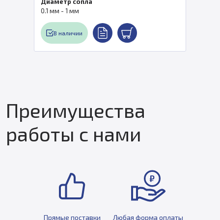
Диаметр сопла
0.1 мм - 1 мм
В наличии
Преимущества
работы с нами
Прямые поставки
Любая форма оплаты