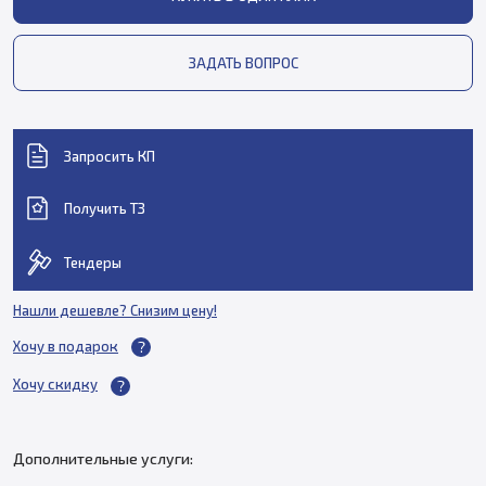
ЗАДАТЬ ВОПРОС
Запросить КП
Получить ТЗ
Тендеры
Нашли дешевле? Снизим цену!
Хочу в подарок
Хочу скидку
Дополнительные услуги: