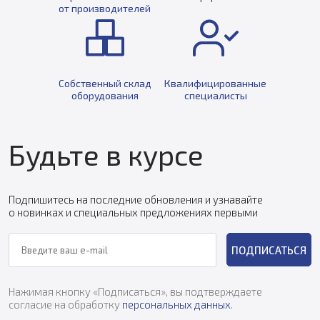
от производителей
Собственный склад
Квалифицированные
оборудования
специалисты
Будьте в курсе
Подпишитесь на последние обновления и узнавайте
о новинках и специальных предложениях первыми
ПОДПИСАТЬСЯ
Нажимая кнопку «Подписаться», вы подтверждаете
согласие на обработку
персональных данных
.