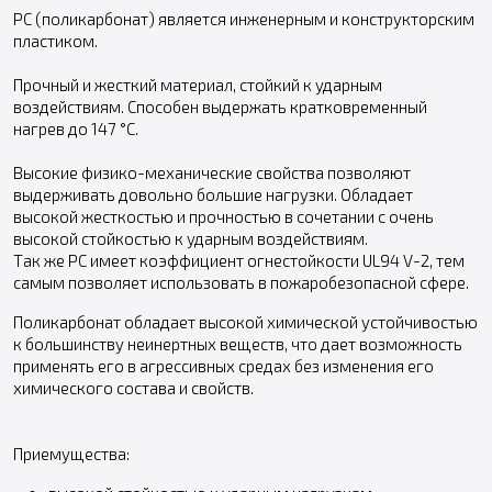
PC (поликарбонат) является инженерным и конструкторским
пластиком.
Прочный и жесткий материал, стойкий к ударным
воздействиям. Способен выдержать кратковременный
нагрев до 147 °С.
Высокие физико-механические свойства позволяют
выдерживать довольно большие нагрузки. Обладает
высокой жесткостью и прочностью в сочетании с очень
высокой стойкостью к ударным воздействиям.
Так же PC имеет коэффициент огнестойкости UL94 V-2, тем
самым позволяет использовать в пожаробезопасной сфере.
Поликарбонат обладает высокой химической устойчивостью
к большинству неинертных веществ, что дает возможность
применять его в агрессивных средах без изменения его
химического состава и свойств.
Приемущества: