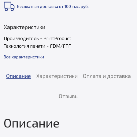
Бесплатная доставка от 100 тыс. руб.
Характеристики
Производитель - PrintProduct
Технология печати - FDM/FFF
Все характеристики
Описание
Характеристики
Оплата и доставка
Отзывы
Описание