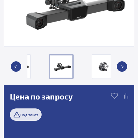
Цена по запросу
Под заказ