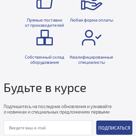
Прямые поставки
Любая форма оплаты
от производителей
Собственный склад
Квалифицированные
оборудования
специалисты
Будьте в курсе
Подпишитесь на последние обновления и узнавайте
о новинках и специальных предложениях первыми
ПОДПИСАТЬСЯ