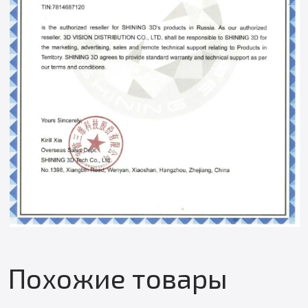
Похожие товары