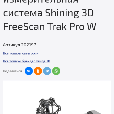
система Shining 3D
FreeScan Trak Pro W
Артикул 202197
Все товары категории
Все товары бренда Shining 3D
Поделиться: