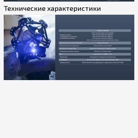
Технические характеристики