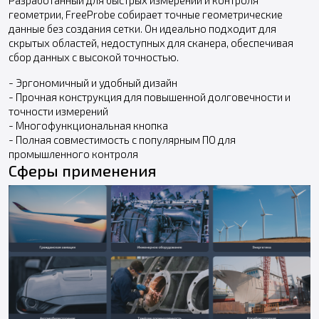
геометрии, FreeProbe собирает точные геометрические
данные без создания сетки. Он идеально подходит для
скрытых областей, недоступных для сканера, обеспечивая
сбор данных с высокой точностью.
- Эргономичный и удобный дизайн
- Прочная конструкция для повышенной долговечности и
точности измерений
- Многофункциональная кнопка
- Полная совместимость с популярным ПО для
промышленного контроля
Сферы применения