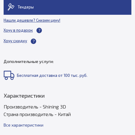
Тендеры
Нашли дешевле? Снизим цену!
Хочу в подарок
Хочу скидку
Дополнительные услуги:
Бесплатная доставка от 100 тыс. руб.
Характеристики
Производитель - Shining 3D
Страна производитель - Китай
Все характеристики