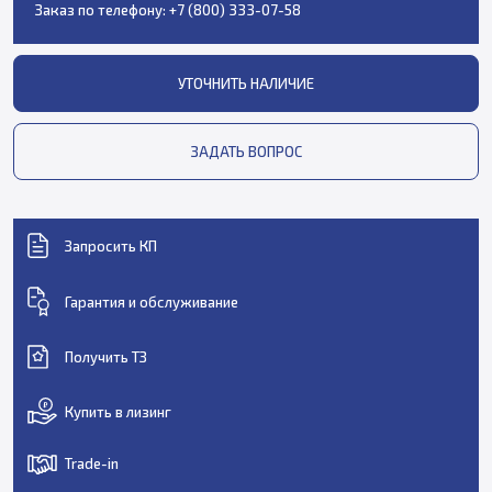
Заказ по телефону:
+7 (800) 333-07-58
УТОЧНИТЬ НАЛИЧИЕ
ЗАДАТЬ ВОПРОС
Запросить КП
Гарантия и обслуживание
Получить ТЗ
Купить в лизинг
Trade-in