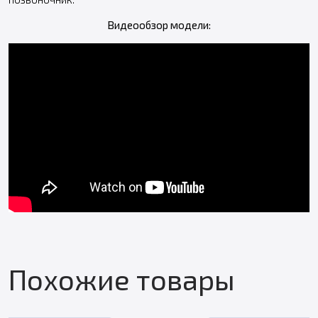
Видеообзор модели:
Похожие товары