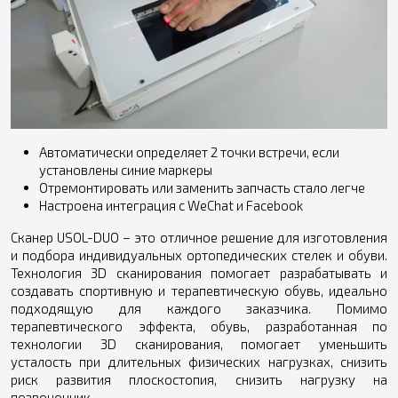
Автоматически определяет 2 точки встречи, если
установлены синие маркеры
Отремонтировать или заменить запчасть стало легче
Настроена интеграция с WeChat и Facebook
Сканер USOL-DUO – это отличное решение для изготовления
и подбора индивидуальных ортопедических стелек и обуви.
Технология 3D сканирования помогает разрабатывать и
создавать спортивную и терапевтическую обувь, идеально
подходящую для каждого заказчика. Помимо
терапевтического эффекта, обувь, разработанная по
технологии 3D сканирования, помогает уменьшить
усталость при длительных физических нагрузках, снизить
риск развития плоскостопия, снизить нагрузку на
позвоночник.