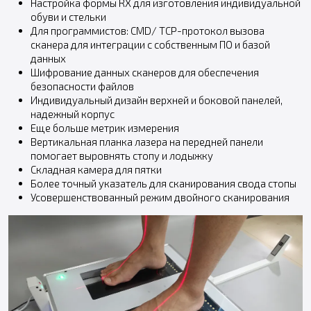
Настройка формы RX для изготовления индивидуальной
обуви и стельки
Для программистов: CMD/ TCP-протокол вызова
сканера для интеграции с собственным ПО и базой
данных
Шифрование данных сканеров для обеспечения
безопасности файлов
Индивидуальный дизайн верхней и боковой панелей,
надежный корпус
Еще больше метрик измерения
Вертикальная планка лазера на передней панели
помогает выровнять стопу и лодыжку
Складная камера для пятки
Более точный указатель для сканирования свода стопы
Усовершенствованный режим двойного сканирования