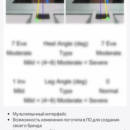
Мультиязычный интерфейс
Возможность изменения логотипа в ПО для создания
своего бренда