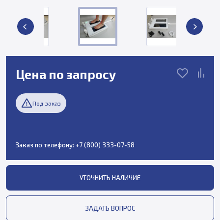
Цена по запросу
Под заказ
Заказ по телефону:
+7 (800) 333-07-58
УТОЧНИТЬ НАЛИЧИЕ
ЗАДАТЬ ВОПРОС