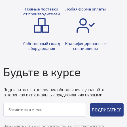
Прямые поставки
Любая форма оплаты
от производителей
Собственный склад
Квалифицированные
оборудования
специалисты
Будьте в курсе
Подпишитесь на последние обновления и узнавайте
о новинках и специальных предложениях первыми
ПОДПИСАТЬСЯ
Нажимая кнопку «Подписаться», вы подтверждаете