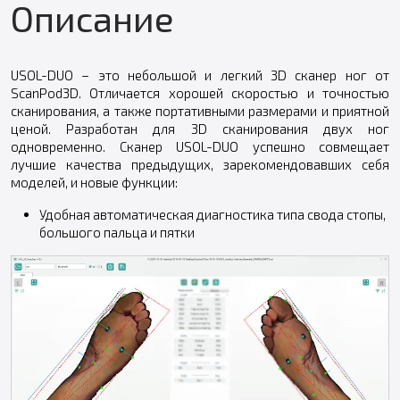
Описание
USOL-DUO – это небольшой и легкий 3D сканер ног от
ScanPod3D. Отличается хорошей скоростью и точностью
сканирования, а также портативными размерами и приятной
ценой. Разработан для 3D сканирования двух ног
одновременно. Сканер USOL-DUO успешно совмещает
лучшие качества предыдущих, зарекомендовавших себя
моделей, и новые функции:
Удобная автоматическая диагностика типа свода стопы,
большого пальца и пятки