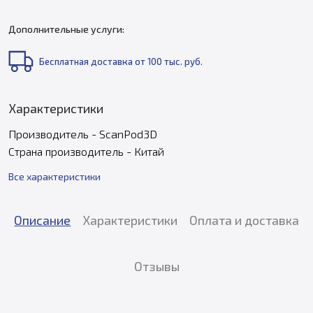
Дополнительные услуги:
Бесплатная доставка от 100 тыс. руб.
Характеристики
Производитель - ScanPod3D
Страна производитель - Китай
Все характеристики
Описание
Характеристики
Оплата и доставка
Отзывы