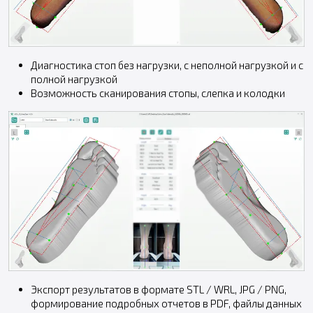
Диагностика стоп без нагрузки, с неполной нагрузкой и с
полной нагрузкой
Возможность сканирования стопы, слепка и колодки
Экспорт результатов в формате STL / WRL, JPG / PNG,
формирование подробных отчетов в PDF, файлы данных