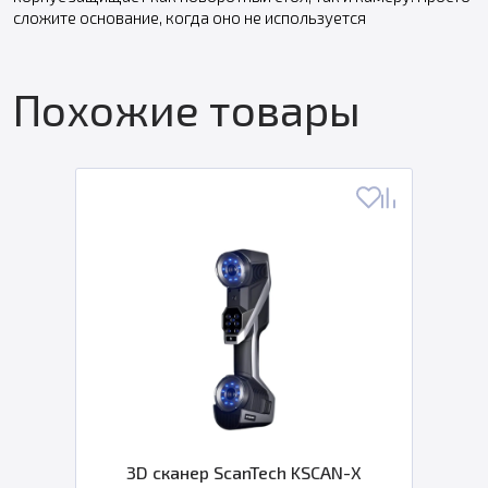
сложите основание, когда оно не используется
Похожие товары
3D сканер ScanTech KSCAN-X