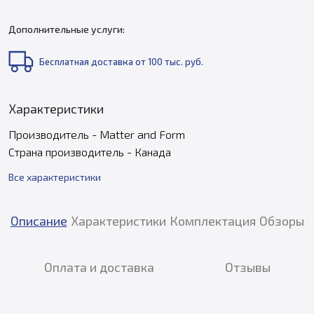
Дополнительные услуги:
Бесплатная доставка от 100 тыс. руб.
Характеристики
Производитель - Matter and Form
Страна производитель - Канада
Все характеристики
Описание
Характеристики
Комплектация
Обзоры
Оплата и доставка
Отзывы