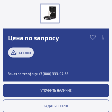
Цена по запросу
Под заказ
Заказ по телефону:
+7 (800) 333-07-58
УТОЧНИТЬ НАЛИЧИЕ
ЗАДАТЬ ВОПРОС