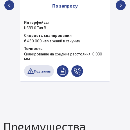
По запросу
Интерфейсы
USB3.0 Тип B
Скорость сканирования
6 450 000 измерений в секунду
Точность
Сканирование на средние расстояния: 0,030
мм
Под заказ
Преимущества