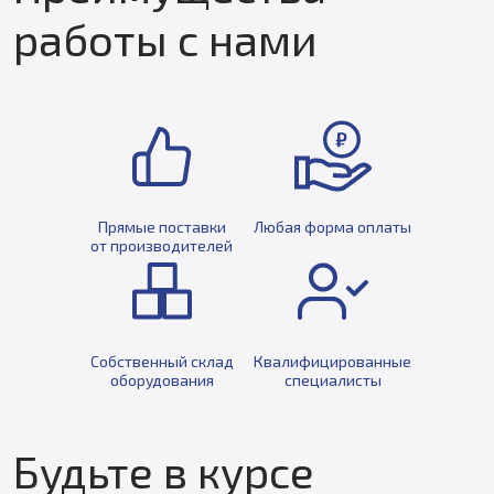
работы с нами
Прямые поставки
Любая форма оплаты
от производителей
Собственный склад
Квалифицированные
оборудования
специалисты
Будьте в курсе