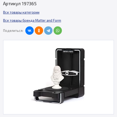
Артикул 197365
Все товары категории
Все товары бренда Matter and Form
Поделиться: