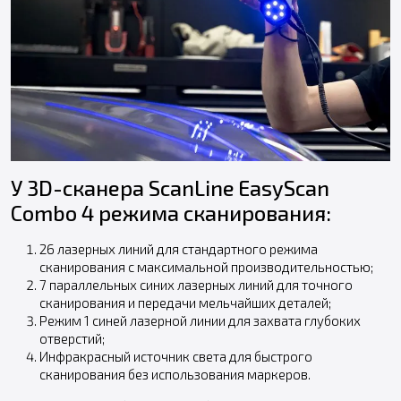
У 3D-сканера ScanLine EasyScan
Combo 4 режима сканирования:
26 лазерных линий для стандартного режима
сканирования с максимальной производительностью;
7 параллельных синих лазерных линий для точного
сканирования и передачи мельчайших деталей;
Режим 1 синей лазерной линии для захвата глубоких
отверстий;
Инфракрасный источник света для быстрого
сканирования без использования маркеров.