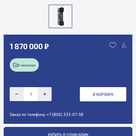
1 870 000 ₽
В наличии
В КОРЗИНУ
Заказ по телефону:
+7 (800) 333-07-58
КУПИТЬ В ОДИН КЛИК