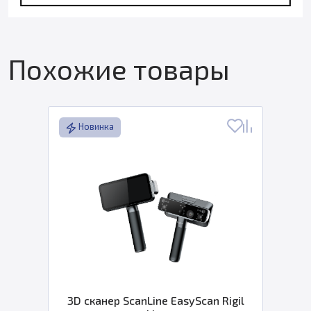
Похожие товары
Новинка
3D сканер ScanLine EasyScan Rigil