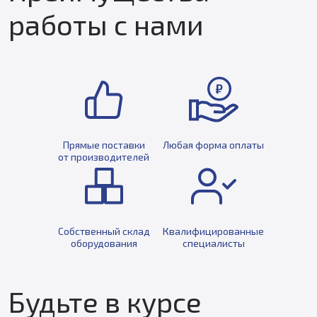
работы с нами
Прямые поставки
Любая форма оплаты
от производителей
Собственный склад
Квалифицированные
оборудования
специалисты
Будьте в курсе