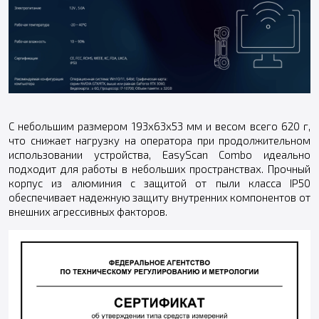
С небольшим размером 193x63x53 мм и весом всего 620 г,
что снижает нагрузку на оператора при продолжительном
использовании устройства, EasyScan Combo идеально
подходит для работы в небольших пространствах. Прочный
корпус из алюминия с защитой от пыли класса IP50
обеспечивает надежную защиту внутренних компонентов от
внешних агрессивных факторов.