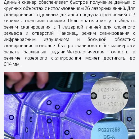
Данный сканер обеспечивает быстрое получение данных о
крупных объектах с использованием 26 лазерных линий. Для
сканирования отдельных деталей предусмотрен режим с 7
синими лазерными линиями. Пользователи могут выбирать
режим сканирования с 1 лазерной линией для сложного
рельефа и отверстий. Наконец, режим сканирования с
инфракрасным излучением и большой областью
сканирования позволяет быстро сканировать без маркеров и
решать различные задачи.Метрологическая точность в
режиме лазерного сканирования может достигать до
0,14 мм.