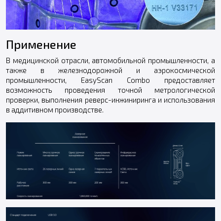
Применение
В медицинской отрасли, автомобильной промышленности, а
также в железнодорожной и аэрокосмической
промышленности, EasyScan Combo предоставляет
возможность проведения точной метрологической
проверки, выполнения реверс-инжиниринга и использования
в аддитивном производстве.