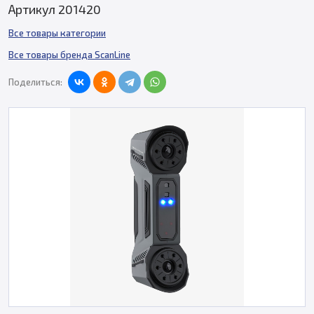
Артикул 201420
Все товары категории
Все товары бренда ScanLine
Поделиться: