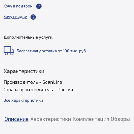
Хочу в подарок
Хочу скидку
Дополнительные услуги:
Бесплатная доставка от 100 тыс. руб.
Характеристики
Производитель - ScanLine
Страна производитель - Россия
Все характеристики
Описание
Характеристики
Комплектация
Обзоры