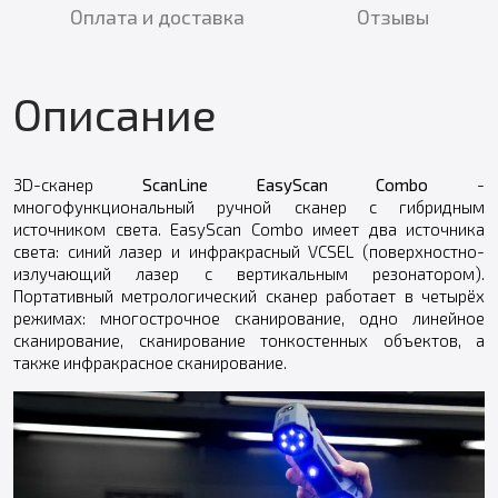
Оплата и доставка
Отзывы
Описание
3D-сканер
ScanLine EasyScan Combo
-
многофункциональный ручной сканер с гибридным
источником света. EasyScan Combo имеет два источника
света: синий лазер и инфракрасный VCSEL (поверхностно-
излучающий лазер с вертикальным резонатором).
Портативный метрологический сканер работает в четырёх
режимах: многострочное сканирование, одно линейное
сканирование, сканирование тонкостенных объектов, а
также инфракрасное сканирование.