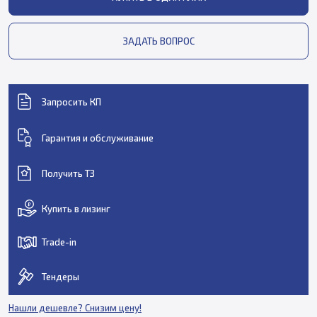
ЗАДАТЬ ВОПРОС
Запросить КП
Гарантия и обслуживание
Получить ТЗ
Купить в лизинг
Trade-in
Тендеры
Нашли дешевле? Снизим цену!