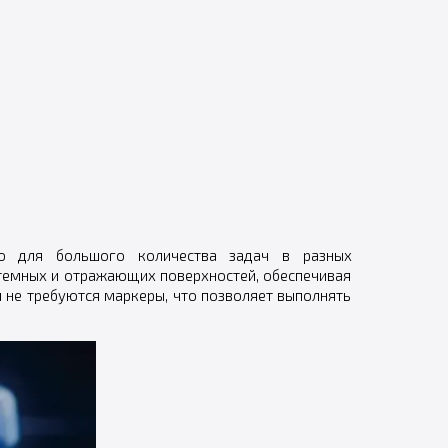
го для большого количества задач в разных
 темных и отражающих поверхностей, обеспечивая
не требуются маркеры, что позволяет выполнять