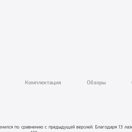
Комплектация
Обзоры
нился по сравнению с предыдущей версией. Благодаря 13 лаз