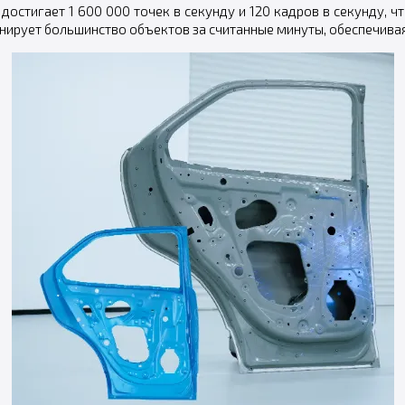
достигает 1 600 000 точек в секунду и 120 кадров в секунду, 
анирует большинство объектов за считанные минуты, обеспечив