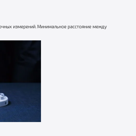
точных измерений. Минимальное расстояние между