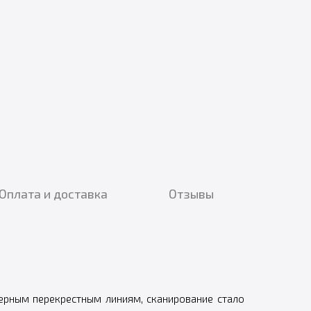
Оплата и доставка
Отзывы
ерным перекрестным линиям, сканирование стало