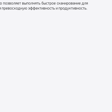
что позволяет выполнять быстрое сканирование для
ая превосходную эффективность и продуктивность.