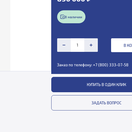
В наличии
В К
Заказ по телефону:
+7 (800) 333-07-58
КУПИТЬ В ОДИН КЛИК
ЗАДАТЬ ВОПРОС