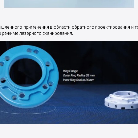
ышленного применения в области обратного проектирования и 
 в режиме лазерного сканирования.