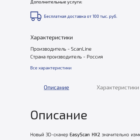
Дополнительные услуги:
Бесплатная доставка от 100 тыс. руб.
Характеристики
Производитель - ScanLine
Страна производитель - Россия
Все характеристики
Описание
Характеристики
Описание
Новый 3D-сканер
EasyScan HX2
значительно изме