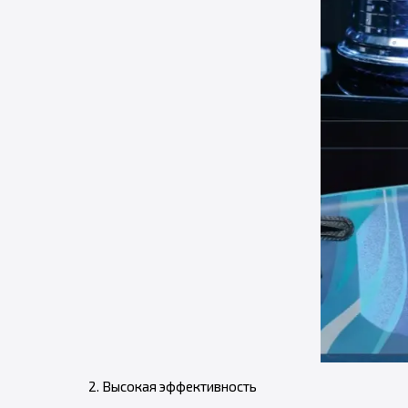
2. Высокая эффективность