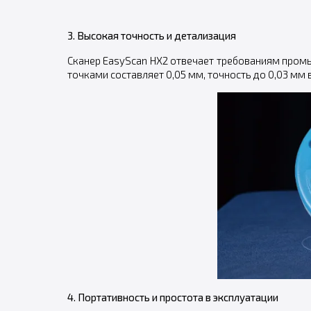
3. Высокая точность и детализация
Сканер EasyScan HX2 отвечает требованиям пром
точками составляет 0,05 мм, точность до 0,03 мм
4. Портативность и простота в эксплуатации