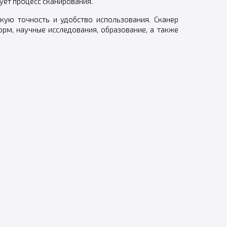
ует процесс сканирования.
окую точность и удобство использования. Сканер
рм, научные исследования, образование, а также