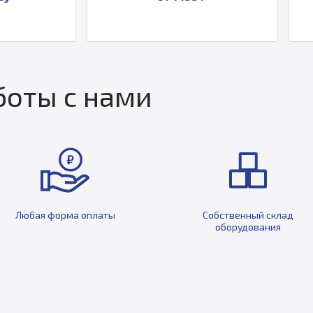
оты с нами
Любая форма оплаты
Собственный склад
оборудования