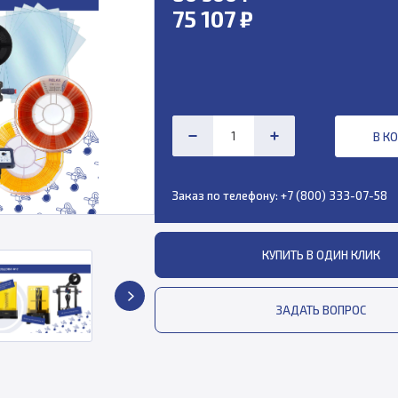
75 107 ₽
В К
Заказ по телефону:
+7 (800) 333-07-58
КУПИТЬ В ОДИН КЛИК
ЗАДАТЬ ВОПРОС