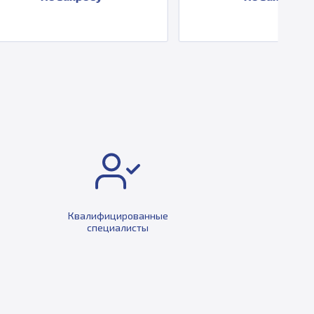
Квалифицированные
специалисты