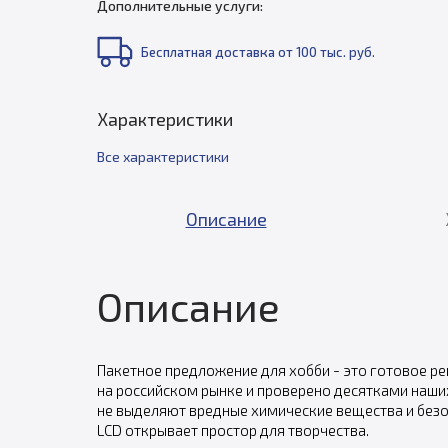
Дополнительные услуги:
Бесплатная доставка от 100 тыс. руб.
Характеристики
Все характеристики
Описание
Описание
Пакетное предложение для хобби - это готовое р
на российском рынке и проверено десятками наши
не выделяют вредные химические вещества и безо
LCD открывает простор для творчества.