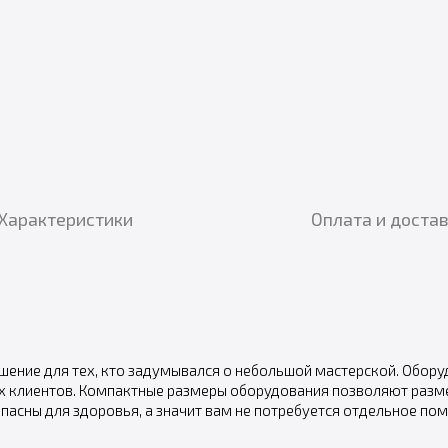
Характеристики
Оплата и доста
ешение для тех, кто задумывался о небольшой мастерской. Обор
х клиентов. Компактные размеры оборудования позволяют разме
пасны для здоровья, а значит вам не потребуется отдельное по