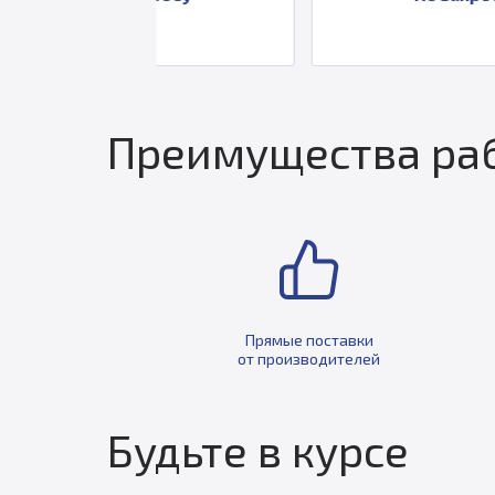
Преимущества раб
Прямые поставки
от производителей
Будьте в курсе