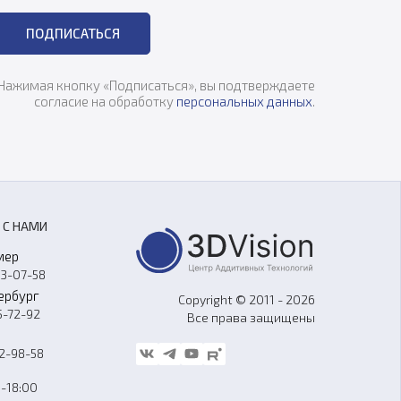
ПОДПИСАТЬСЯ
Нажимая кнопку «Подписаться», вы подтверждаете
согласие на обработку
персональных данных
.
 С НАМИ
мер
33-07-58
ербург
Copyright © 2011 - 2026
5-72-92
Все права защищены
62-98-58
-18:00