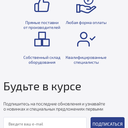
Прямые поставки
Любая форма оплаты
от производителей
Собственный склад
Квалифицированные
оборудования
специалисты
Будьте в курсе
Подпишитесь на последние обновления и узнавайте
о новинках и специальных предложениях первыми
ПОДПИСАТЬСЯ