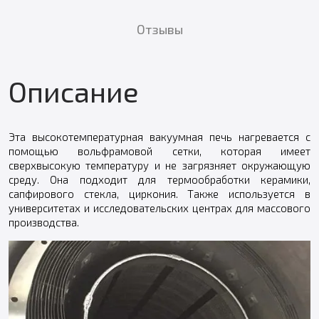
Отзывы
Описание
Эта высокотемпературная вакуумная печь нагревается с
помощью вольфрамовой сетки, которая имеет
сверхвысокую температуру и не загрязняет окружающую
среду. Она подходит для термообработки керамики,
сапфирового стекла, циркония. Также используется в
университетах и исследовательских центрах для массового
производства.