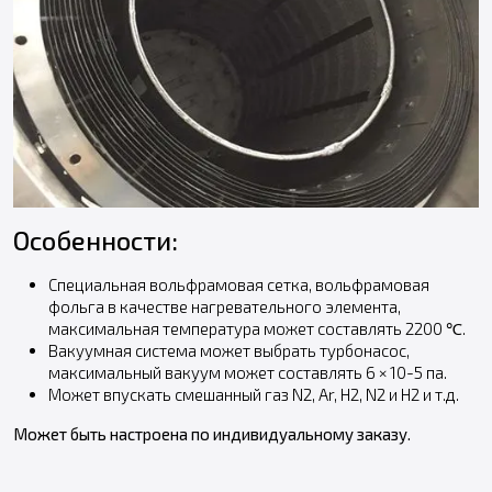
Особенности:
Специальная вольфрамовая сетка, вольфрамовая
фольга в качестве нагревательного элемента,
максимальная температура может составлять 2200 ℃.
Вакуумная система может выбрать турбонасос,
максимальный вакуум может составлять 6 × 10-5 па.
Может впускать смешанный газ N2, Ar, H2, N2 и H2 и т.д.
Может быть настроена по индивидуальному заказу.