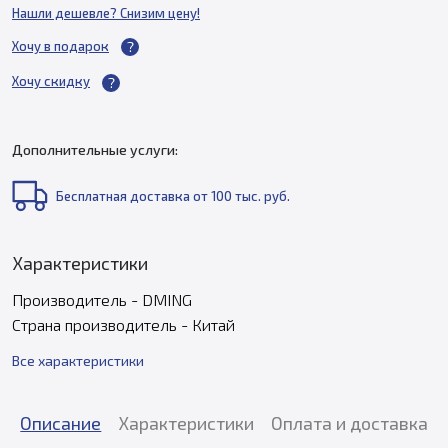
Нашли дешевле? Снизим цену!
Хочу в подарок
Хочу скидку
Дополнительные услуги:
Бесплатная доставка от 100 тыс. руб.
Характеристики
Производитель - DMING
Страна производитель - Китай
Все характеристики
Описание
Характеристики
Оплата и доставка