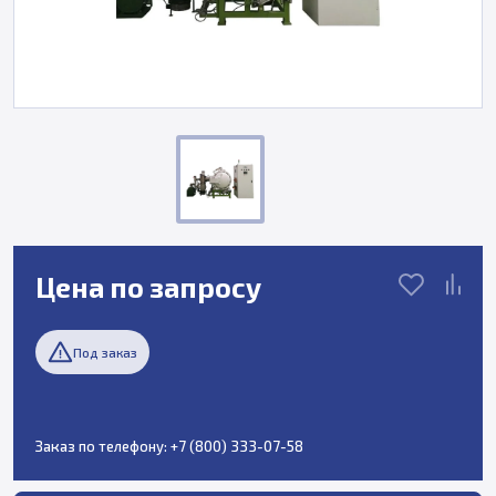
Цена по запросу
Под заказ
Заказ по телефону:
+7 (800) 333-07-58