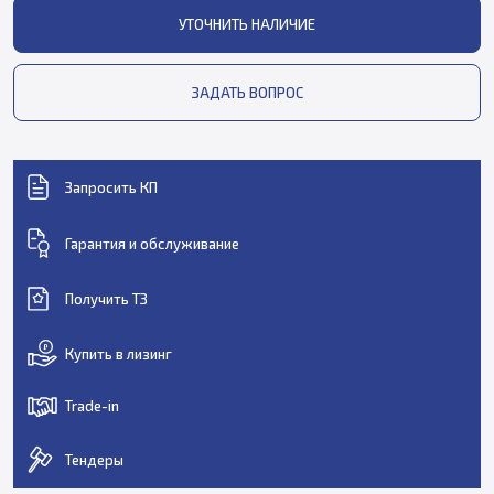
УТОЧНИТЬ НАЛИЧИЕ
ЗАДАТЬ ВОПРОС
Запросить КП
Гарантия и обслуживание
Получить ТЗ
Купить в лизинг
Trade-in
Тендеры