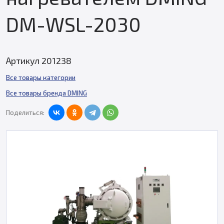
DM-WSL-2030
Артикул 201238
Все товары категории
Все товары бренда DMING
Поделиться: