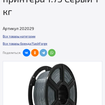
кг
Артикул 202029
Все товары категории
Все товары бренда FlashForge
Поделиться: