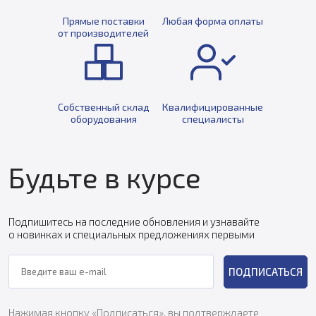
Прямые поставки
Любая форма оплаты
от производителей
Собственный склад
Квалифицированные
оборудования
специалисты
Будьте в курсе
Подпишитесь на последние обновления и узнавайте
о новинках и специальных предложениях первыми
ПОДПИСАТЬСЯ
Нажимая кнопку «Подписаться», вы подтверждаете