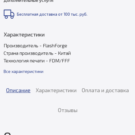
Дополнительные услуги:
Бесплатная доставка от 100 тыс. руб.
Характеристики
Производитель - FlashForge
Страна производитель - Китай
Технология печати - FDM/FFF
Все характеристики
Описание
Характеристики
Оплата и доставка
Отзывы