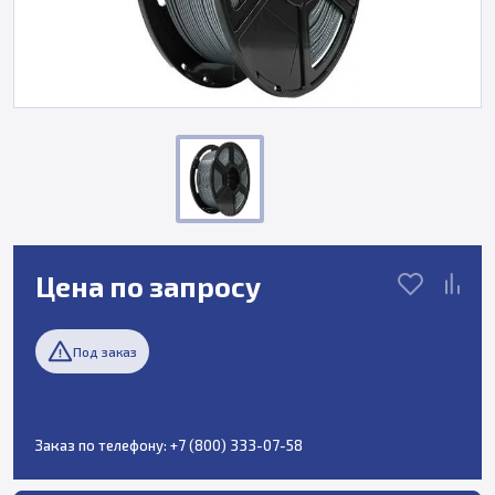
Цена по запросу
Под заказ
Заказ по телефону:
+7 (800) 333-07-58