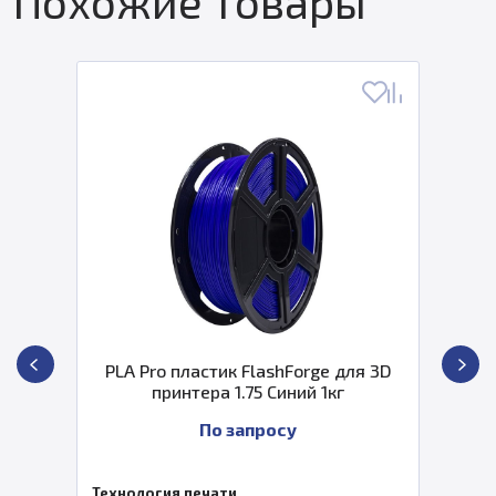
Похожие товары
PLA Pro пластик FlashForge для 3D
принтера 1.75 Синий 1кг
По запросу
Технология печати