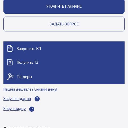
УТОЧНИТЬ НАЛИЧИЕ
ЗАДАТЬ ВОПРОС
Запросить КП
Получить ТЗ
Тендеры
Нашли дешевле? Снизим цену!
Хочу в подарок
Хочу скидку