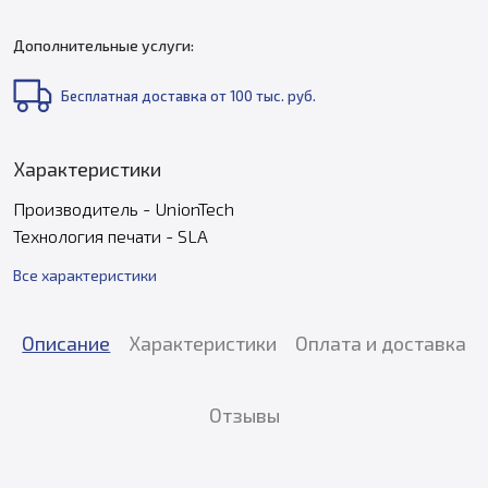
Дополнительные услуги:
Бесплатная доставка от 100 тыс. руб.
Характеристики
Производитель - UnionTech
Технология печати - SLA
Все характеристики
Описание
Характеристики
Оплата и доставка
Отзывы