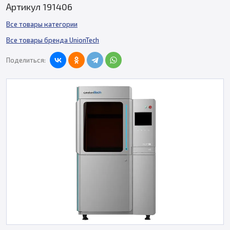
Артикул 191406
Все товары категории
Все товары бренда UnionTech
Поделиться: