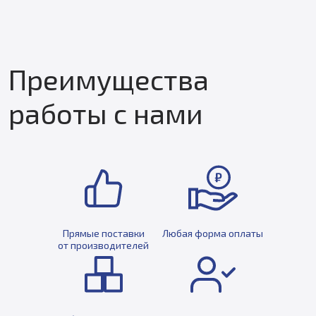
Преимущества
работы с нами
Прямые поставки
Любая форма оплаты
от производителей