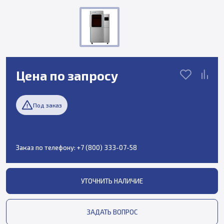
Цена по запросу
Под заказ
Заказ по телефону:
+7 (800) 333-07-58
УТОЧНИТЬ НАЛИЧИЕ
ЗАДАТЬ ВОПРОС