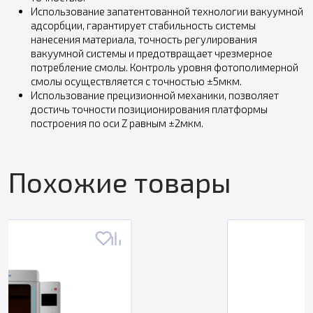
Использование запатентованной технологии вакуумной
адсорбции, гарантирует стабильность системы
нанесения материала, точность регулирования
вакуумной системы и предотвращает чрезмерное
потребление смолы. Контроль уровня фотополимерной
смолы осуществляется с точностью ±5мкм.
Использование прецизионной механики, позволяет
достичь точности позиционирования платформы
построения по оси Z равным ±2мкм.
Похожие товары