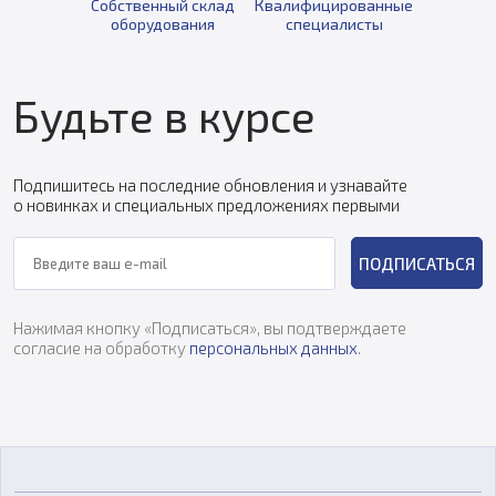
Собственный склад
Квалифицированные
оборудования
специалисты
Будьте в курсе
Подпишитесь на последние обновления и узнавайте
о новинках и специальных предложениях первыми
ПОДПИСАТЬСЯ
Нажимая кнопку «Подписаться», вы подтверждаете
согласие на обработку
персональных данных
.