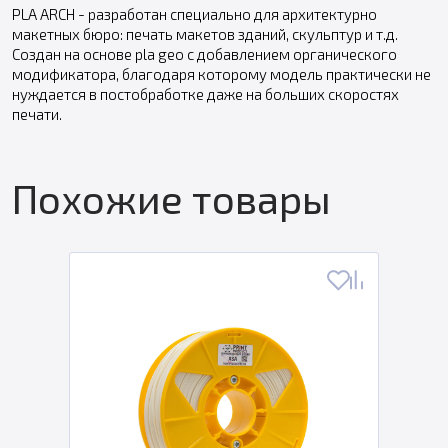
PLA ARCH - разработан специально для архитектурно
макетных бюро: печать макетов зданий, скульптур и т.д.
Создан на основе pla geo с добавлением органического
модификатора, благодаря которому модель практически не
нуждается в постобработке даже на больших скоростях
печати.
Похожие товары