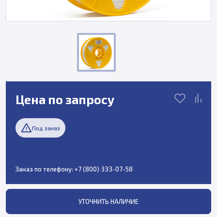
Цена по запросу
Под заказ
Заказ по телефону:
+7 (800) 333-07-58
УТОЧНИТЬ НАЛИЧИЕ