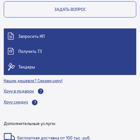
ЗАДАТЬ ВОПРОС
Запросить КП
Получить ТЗ
Тендеры
Нашли дешевле? Снизим цену!
Хочу в подарок
Хочу скидку
Дополнительные услуги:
Бесплатная доставка от 100 тыс. руб.