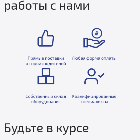
работы с нами
Прямые поставки
Любая форма оплаты
от производителей
Собственный склад
Квалифицированные
оборудования
специалисты
Будьте в курсе