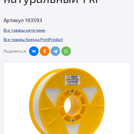
Артикул 193593
Все товары категории
Все товары бренда PrintProduct
Поделиться: