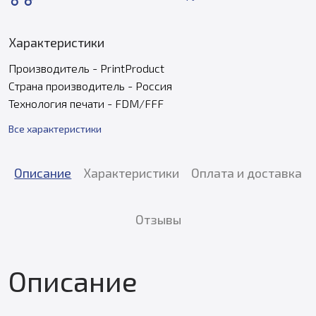
Характеристики
Производитель - PrintProduct
Страна производитель - Россия
Технология печати - FDM/FFF
Все характеристики
Описание
Характеристики
Оплата и доставка
Отзывы
Описание