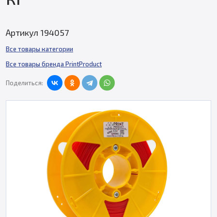
Артикул 194057
Все товары категории
Все товары бренда PrintProduct
Поделиться: