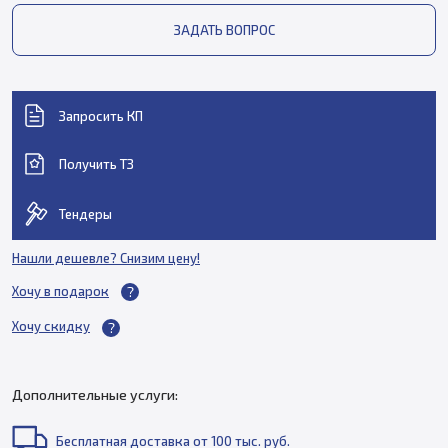
ЗАДАТЬ ВОПРОС
Запросить КП
Получить ТЗ
Тендеры
Нашли дешевле? Снизим цену!
Хочу в подарок
Хочу скидку
Дополнительные услуги:
Бесплатная доставка от 100 тыс. руб.