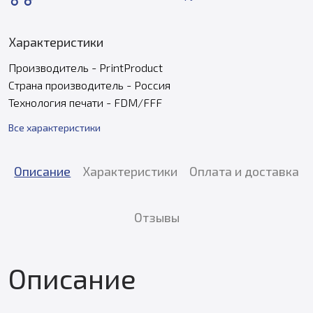
Характеристики
Производитель - PrintProduct
Страна производитель - Россия
Технология печати - FDM/FFF
Все характеристики
Описание
Характеристики
Оплата и доставка
Отзывы
Описание