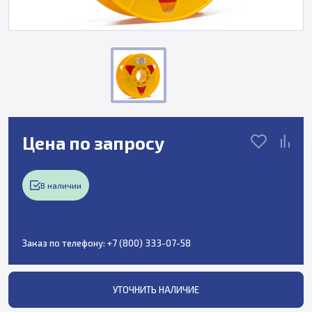
Цена по запросу
В наличии
Заказ по телефону:
+7 (800) 333-07-58
УТОЧНИТЬ НАЛИЧИЕ