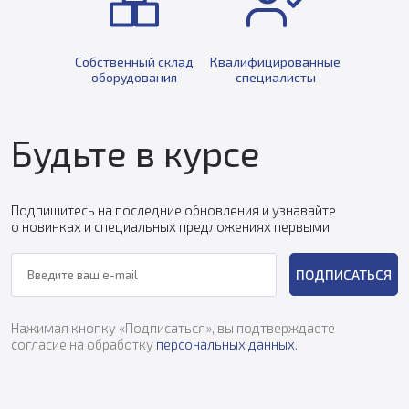
Собственный склад
Квалифицированные
оборудования
специалисты
Будьте в курсе
Подпишитесь на последние обновления и узнавайте
о новинках и специальных предложениях первыми
ПОДПИСАТЬСЯ
Нажимая кнопку «Подписаться», вы подтверждаете
согласие на обработку
персональных данных
.