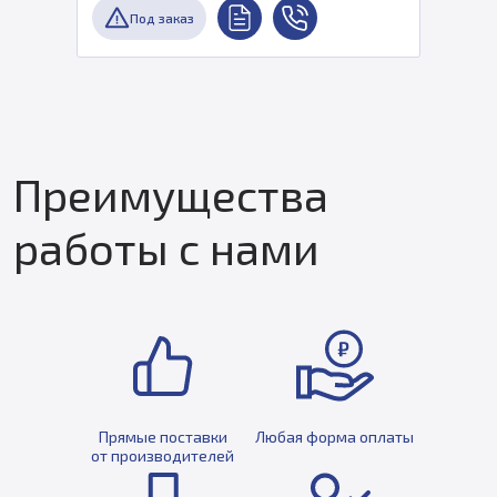
Под заказ
Преимущества
работы с нами
Прямые поставки
Любая форма оплаты
от производителей