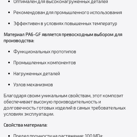
Оптимален для высоконагруженных деталей
Рекомендован для промышленного использования
Эффективен в условиях повышенных температур
Материал PA6-GF является превосходным выбором для
производства:
Функциональных прототипов
Промышленных компонентов
Нагруженных деталей
Узлов механизмов
Благодаря своим уникальным свойствам, этот композит
обеспечивает высокую производительность и
долговечность готовых изделий в самых требовательных
условиях эксплуатации.
Свойства материала:
Предел прочности на растяжение: 100 МПа;