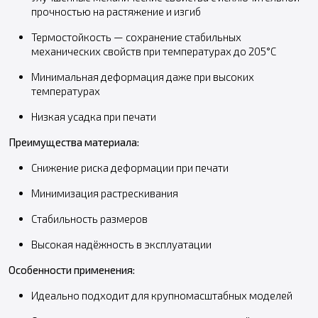
прочностью на растяжение и изгиб
Термостойкость — сохранение стабильных
механических свойств при температурах до 205°C
Минимальная деформация даже при высоких
температурах
Низкая усадка при печати
Преимущества материала:
Снижение риска деформации при печати
Минимизация растрескивания
Стабильность размеров
Высокая надёжность в эксплуатации
Особенности применения:
Идеально подходит для крупномасштабных моделей