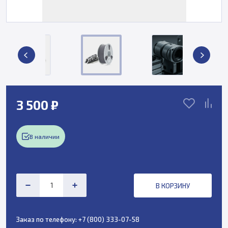
3 500 ₽
В наличии
В КОРЗИНУ
Заказ по телефону:
+7 (800) 333-07-58