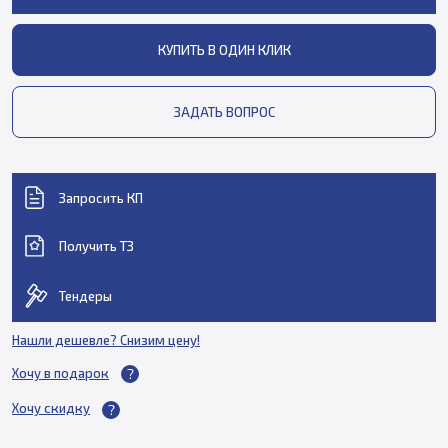
КУПИТЬ В ОДИН КЛИК
ЗАДАТЬ ВОПРОС
Запросить КП
Получить ТЗ
Тендеры
Нашли дешевле? Снизим цену!
Хочу в подарок
Хочу скидку