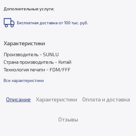
Дополнительные услуги:
Бесплатная доставка от 100 тыс. руб.
Характеристики
Производитель - SUNLU
Страна производитель - Китай
Технология печати - FDM/FFF
Все характеристики
Описание
Характеристики
Оплата и доставка
Отзывы