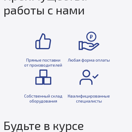
работы с нами
Прямые поставки
Любая форма оплаты
от производителей
Собственный склад
Квалифицированные
оборудования
специалисты
Будьте в курсе