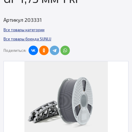
Артикул 203331
Все товары категории
Все товары бренда SUNLU
Поделиться: