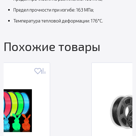
Предел прочности при изгибе: 163 МПа;
Температура тепловой деформации: 176°C.
Похожие товары