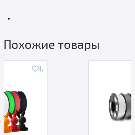
Похожие товары