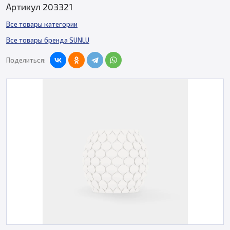
Артикул 203321
Все товары категории
Все товары бренда SUNLU
Поделиться: