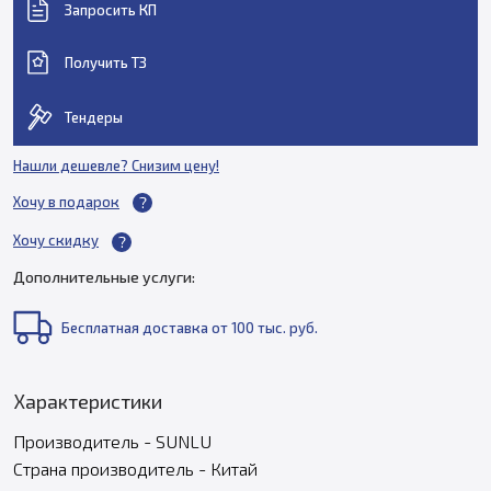
Запросить КП
Получить ТЗ
Тендеры
Нашли дешевле? Снизим цену!
Хочу в подарок
Хочу скидку
Дополнительные услуги:
Бесплатная доставка от 100 тыс. руб.
Характеристики
Производитель - SUNLU
Страна производитель - Китай