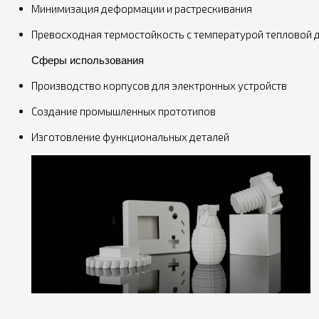
Минимизация деформации и растрескивания
Превосходная термостойкость с температурой тепловой 
Сферы использования
Производство корпусов для электронных устройств
Создание промышленных прототипов
Изготовление функциональных деталей