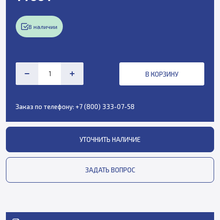
В наличии
В КОРЗИНУ
Заказ по телефону:
+7 (800) 333-07-58
УТОЧНИТЬ НАЛИЧИЕ
ЗАДАТЬ ВОПРОС