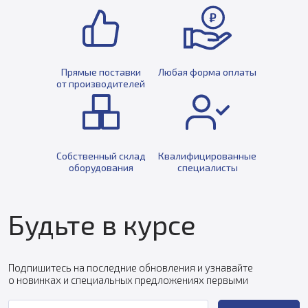
Прямые поставки
Любая форма оплаты
от производителей
Собственный склад
Квалифицированные
оборудования
специалисты
Будьте в курсе
Подпишитесь на последние обновления и узнавайте
о новинках и специальных предложениях первыми