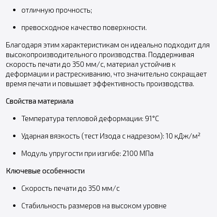
отличную прочность;
превосходное качество поверхности.
Благодаря этим характеристикам он идеально подходит для
высокопроизводительного производства. Поддерживая
скорость печати до 350 мм/с, материал устойчив к
деформации и растрескиванию, что значительно сокращает
время печати и повышает эффективность производства.
Свойства материала
Температура тепловой деформации: 91°C
Ударная вязкость (тест Изода с надрезом): 10 кДж/м²
Модуль упругости при изгибе: 2100 МПа
Ключевые особенности
Скорость печати до 350 мм/с
Стабильность размеров на высоком уровне