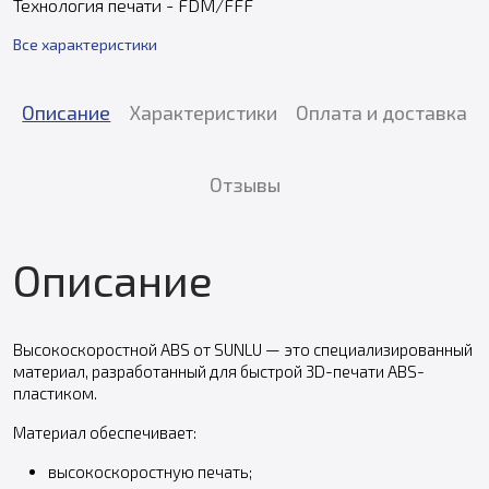
Технология печати - FDM/FFF
Все характеристики
Описание
Характеристики
Оплата и доставка
Отзывы
Описание
Высокоскоростной ABS от SUNLU — это специализированный
материал, разработанный для быстрой 3D-печати ABS-
пластиком.
Материал обеспечивает:
высокоскоростную печать;