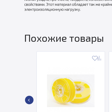
свойствами. Этот материал обладает так же крайн
электроизоляционную нагрузку.
Похожие товары