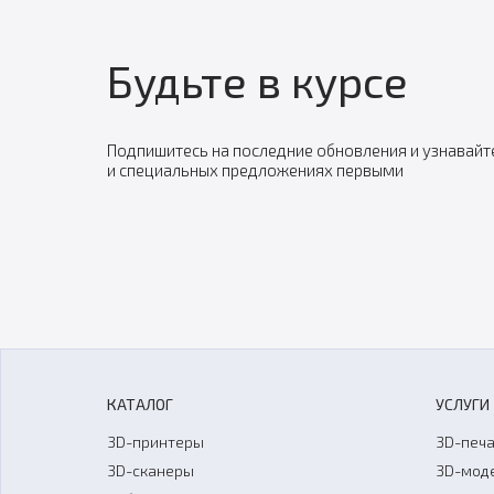
Будьте в курсе
Подпишитесь на последние обновления и узнавайт
и специальных предложениях первыми
КАТАЛОГ
УСЛУГИ
3D-принтеры
3D-печа
3D-сканеры
3D-мод