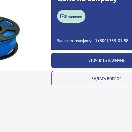
В наличии
Заказ по телефону:
+7 (800) 333-07-58
УТОЧНИТЬ НАЛИЧИЕ
ЗАДАТЬ ВОПРОС