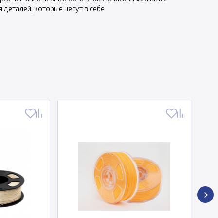
 деталей, которые несут в себе