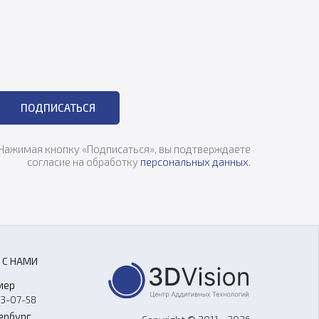
ПОДПИСАТЬСЯ
Нажимая кнопку «Подписаться», вы подтверждаете
согласие на обработку
персональных данных
.
 С НАМИ
мер
33-07-58
ербург