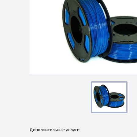
Дополнительные услуги: