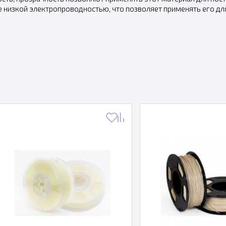
е низкой электропроводностью, что позволяет применять его для