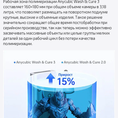
Рабочая зона полимеризации Anycubic Wash & Cure 3
составляет 160×180 мм при общем объеме камеры в 3,18
литра, что позволяет размещать на поворотном подиуме
крупные, высокие и объемные изделия. Такое решение
значительно сокращает общее время постобработки при
серийном производстве, так как теперь можно эффективно
засвечивать массивные объекты или целые группы мелких
деталей за один рабочий цикл без потери качества
полимеризации.