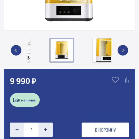
9 990 ₽
В наличии
В КОРЗИНУ