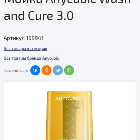
and Cure 3.0
Артикул 199941
Все товары категории
Все товары бренда Anycubic
Поделиться: