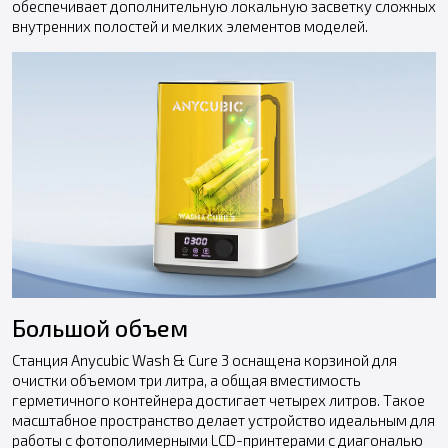
обеспечивает дополнительную локальную засветку сложных
внутренних полостей и мелких элементов моделей.
Большой объем
Станция Anycubic Wash & Cure 3 оснащена корзиной для
очистки объемом три литра, а общая вместимость
герметичного контейнера достигает четырех литров. Такое
масштабное пространство делает устройство идеальным для
работы с фотополимерными LCD-принтерами с диагональю