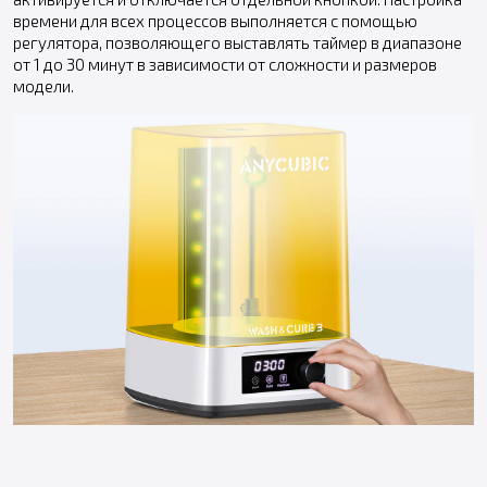
времени для всех процессов выполняется с помощью
регулятора, позволяющего выставлять таймер в диапазоне
от 1 до 30 минут в зависимости от сложности и размеров
модели.