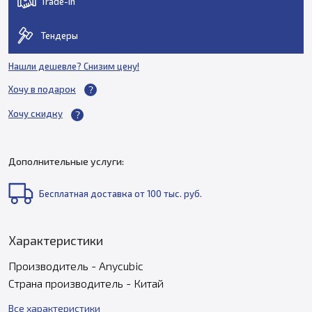
Trade-in
Тендеры
Нашли дешевле? Снизим цену!
Хочу в подарок
Хочу скидку
Дополнительные услуги:
Бесплатная доставка от 100 тыс. руб.
Характеристики
Производитель - Anycubic
Страна производитель - Китай
Все характеристики