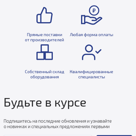
Прямые поставки
Любая форма оплаты
от производителей
Собственный склад
Квалифицированные
оборудования
специалисты
Будьте в курсе
Подпишитесь на последние обновления и узнавайте
о новинках и специальных предложениях первыми