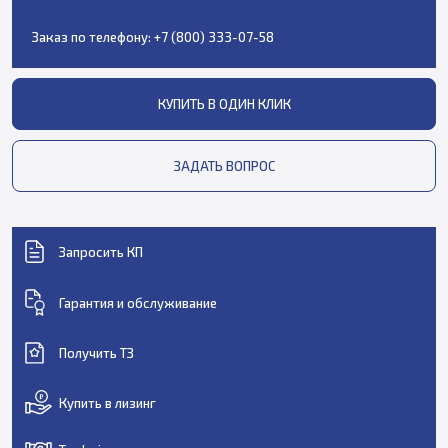
Заказ по телефону:
+7 (800) 333-07-58
КУПИТЬ В ОДИН КЛИК
ЗАДАТЬ ВОПРОС
Запросить КП
Гарантия и обслуживание
Получить ТЗ
Купить в лизинг