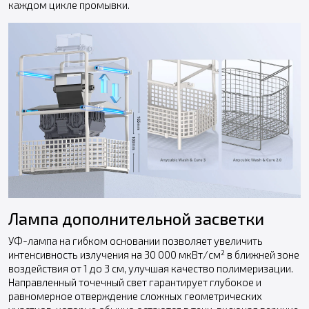
каждом цикле промывки.
Лампа дополнительной засветки
УФ-лампа на гибком основании позволяет увеличить
интенсивность излучения на 30 000 мкВт/см² в ближней зоне
воздействия от 1 до 3 см, улучшая качество полимеризации.
Направленный точечный свет гарантирует глубокое и
равномерное отверждение сложных геометрических