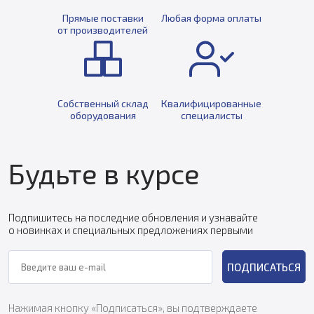
Прямые поставки
Любая форма оплаты
от производителей
Собственный склад
Квалифицированные
оборудования
специалисты
Будьте в курсе
Подпишитесь на последние обновления и узнавайте
о новинках и специальных предложениях первыми
ПОДПИСАТЬСЯ
Нажимая кнопку «Подписаться», вы подтверждаете