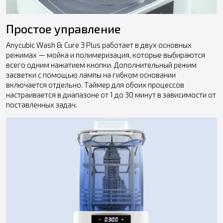
Простое управление
Anycubic Wash & Cure 3 Plus работает в двух основных
режимах — мойка и полимеризация, которые выбираются
всего одним нажатием кнопки. Дополнительный режим
засветки с помощью лампы на гибком основании
включается отдельно. Таймер для обоих процессов
настраивается в диапазоне от 1 до 30 минут в зависимости от
поставленных задач.