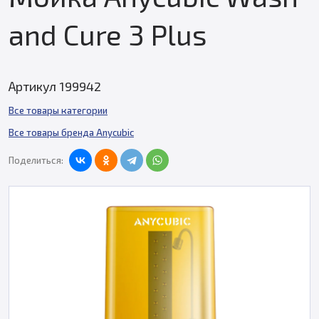
and Cure 3 Plus
Артикул 199942
Все товары категории
Все товары бренда Anycubic
Поделиться: