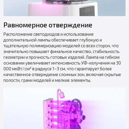
Равномерное отверждение
Расположение светодиодов и использование
дополнительной лампы обеспечивает глубокую и
тщательную полимеризацию моделей со всех сторон, что
значительно повышает финальное качество, стабильность
геометрии и прочность готовых изделий. Лампа на гибком
основании увеличивает интенсивность УФ-излучения на 30
000 мкВт/см² в радиусе 1–3 см, что гарантирует более
качественное отверждение сложных зон, включая скрытые
полости, грани моделей и мелкие элементы.