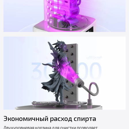
Экономичный расход спирта
Двухуровневая корзина для очистки позволяет