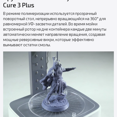
Cure 3 Plus
В режиме полимеризации используется прозрачный
поворотный стол, непрерывно вращающийся на 360° для
равномерной УФ-засветки деталей. Во время мойки
встроенный ротор на дне контейнера каждые две минуты
автоматически меняет направление вращения, создавая
мощные реверсивные вихри, которые эффективно
вымывают остатки смолы.