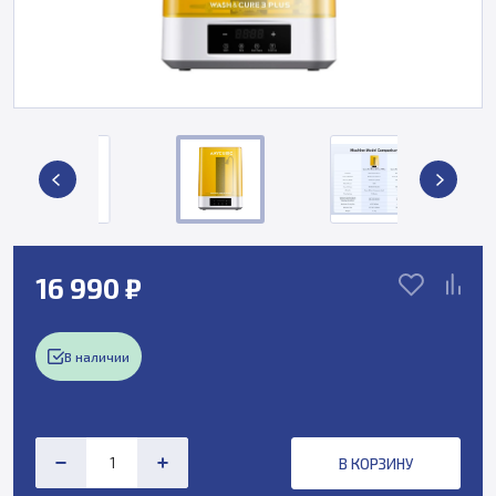
16 990 ₽
В наличии
В КОРЗИНУ