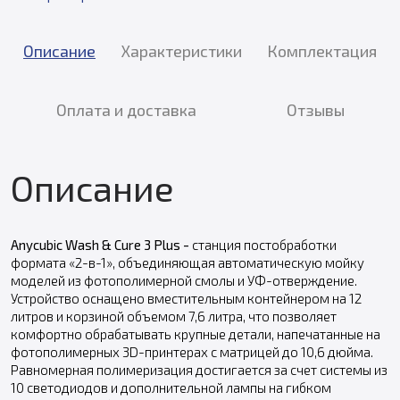
Описание
Характеристики
Комплектация
Оплата и доставка
Отзывы
Описание
Anycubic Wash & Cure 3 Plus -
станция постобработки
формата «2-в-1», объединяющая автоматическую мойку
моделей из фотополимерной смолы и УФ-отверждение.
Устройство оснащено вместительным контейнером на 12
литров и корзиной объемом 7,6 литра, что позволяет
комфортно обрабатывать крупные детали, напечатанные на
фотополимерных 3D-принтерах с матрицей до 10,6 дюйма.
Равномерная полимеризация достигается за счет системы из
10 светодиодов и дополнительной лампы на гибком