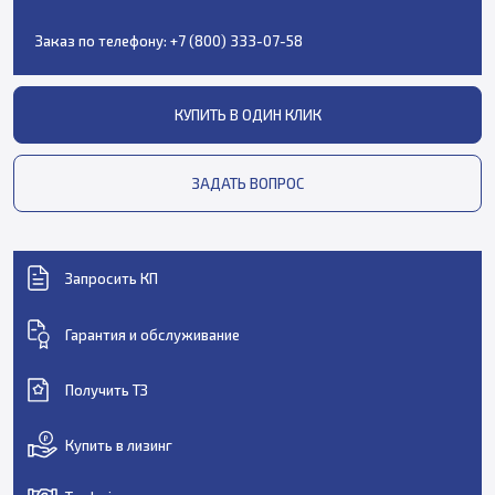
Заказ по телефону:
+7 (800) 333-07-58
КУПИТЬ В ОДИН КЛИК
ЗАДАТЬ ВОПРОС
Запросить КП
Гарантия и обслуживание
Получить ТЗ
Купить в лизинг