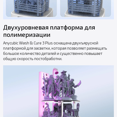
Двухуровневая платформа для
полимеризации
Anycubic Wash & Cure 3 Plus оснащена двухъярусной
платформой для засветки, которая позволяет размещать
большое количество деталей и существенно повышает
общую скорость постобработки.