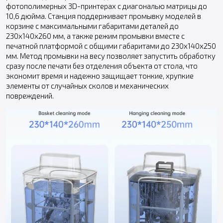
фотополимерных 3D-принтерах с диагональю матрицы до
10,6 дюйма. Станция поддерживает промывку моделей в
корзине с максимальными габаритами деталей до
230x140x260 мм, а также режим промывки вместе с
печатной платформой с общими габаритами до 230x140x250
мм. Метод промывки на весу позволяет запустить обработку
сразу после печати без отделения объекта от стола, что
экономит время и надежно защищает тонкие, хрупкие
элементы от случайных сколов и механических
повреждений.