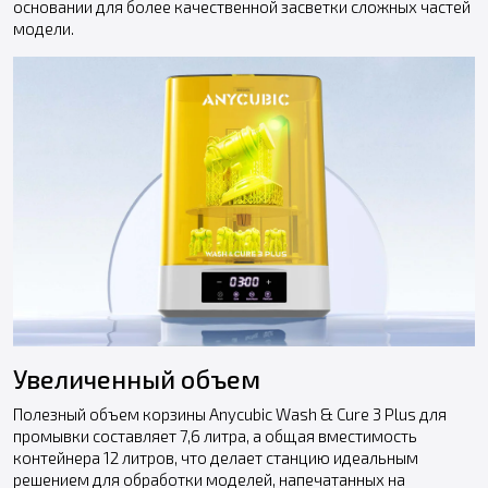
основании для более качественной засветки сложных частей
модели.
Увеличенный объем
Полезный объем корзины Anycubic Wash & Cure 3 Plus для
промывки составляет 7,6 литра, а общая вместимость
контейнера 12 литров, что делает станцию идеальным
решением для обработки моделей, напечатанных на