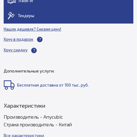
Trade-in
Тендеры
Нашли дешевле? Снизим цену!
Хочу в подарок
Хочу скидку
Дополнительные услуги:
Бесплатная доставка от 100 тыс. руб.
Характеристики
Производитель - Anycubic
Страна производитель - Китай
Все характеристики