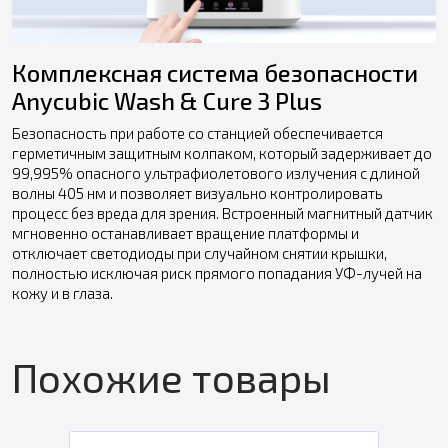
Комплексная система безопасности
Anycubic Wash & Cure 3 Plus
Безопасность при работе со станцией обеспечивается
герметичным защитным колпаком, который задерживает до
99,995% опасного ультрафиолетового излучения с длиной
волны 405 нм и позволяет визуально контролировать
процесс без вреда для зрения. Встроенный магнитный датчик
мгновенно останавливает вращение платформы и
отключает светодиоды при случайном снятии крышки,
полностью исключая риск прямого попадания УФ-лучей на
кожу и в глаза.
Похожие товары