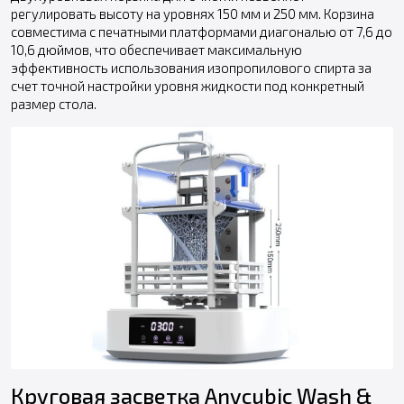
регулировать высоту на уровнях 150 мм и 250 мм. Корзина
совместима с печатными платформами диагональю от 7,6 до
10,6 дюймов, что обеспечивает максимальную
эффективность использования изопропилового спирта за
счет точной настройки уровня жидкости под конкретный
размер стола.
Круговая засветка Anycubic Wash &