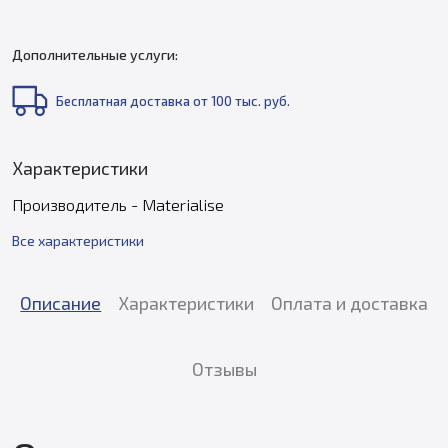
Дополнительные услуги:
Бесплатная доставка от 100 тыс. руб.
Характеристики
Производитель - Materialise
Все характеристики
Описание
Характеристики
Оплата и доставка
Отзывы