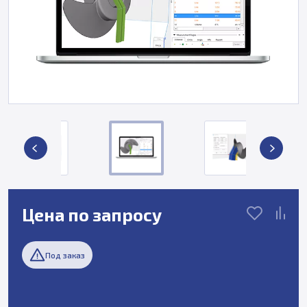
Цена по запросу
Под заказ