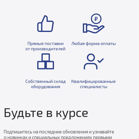
Прямые поставки
Любая форма оплаты
от производителей
Собственный склад
Квалифицированные
оборудования
специалисты
Будьте в курсе
Подпишитесь на последние обновления и узнавайте
о новинках и специальных предложениях первыми