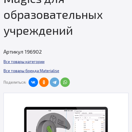
образовательных
учреждений
Артикул 196902
Все товары категории
Все товары бренда Materialise
Поделиться: