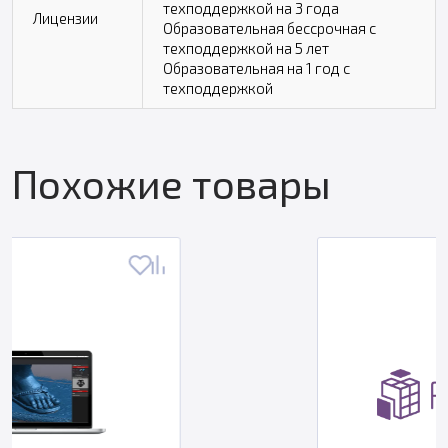
техподдержкой на 3 года
Лицензии
Образовательная бессрочная с
техподдержкой на 5 лет
Образовательная на 1 год с
техподдержкой
Похожие товары