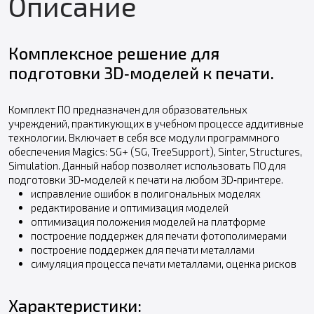
Описание
Комплексное решение для
подготовки 3D‑моделей к печати.
Комплект ПО предназначен для образовательных
учреждений, практикующих в учебном процессе аддитивные
технологии. Включает в себя все модули программного
обеспечения Magics: SG+ (SG, TreeSupport), Sinter, Structures,
Simulation. Данный набор позволяет использовать ПО для
подготовки 3D‑моделей к печати на любом 3D‑принтере.
исправление ошибок в полигональных моделях
редактирование и оптимизация моделей
оптимизация положения моделей на платформе
построение поддержек для печати фотополимерами
построение поддержек для печати металлами
симуляция процесса печати металлами, оценка рисков
Характеристики: