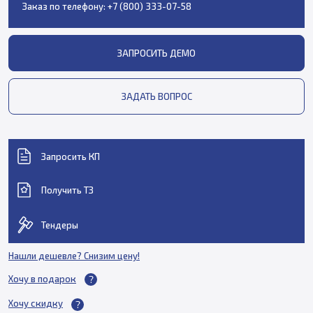
Заказ по телефону:
+7 (800) 333-07-58
ЗАПРОСИТЬ ДЕМО
ЗАДАТЬ ВОПРОС
Запросить КП
Получить ТЗ
Тендеры
Нашли дешевле? Снизим цену!
Хочу в подарок
Хочу скидку