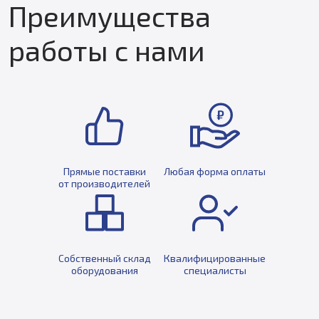
Преимущества
работы с нами
Прямые поставки
Любая форма оплаты
от производителей
Собственный склад
Квалифицированные
оборудования
специалисты