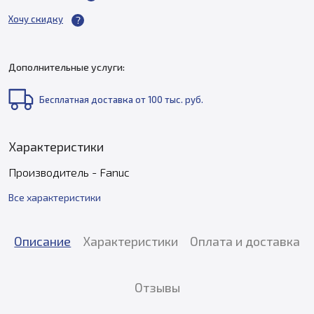
Хочу скидку
Дополнительные услуги:
Бесплатная доставка от 100 тыс. руб.
Характеристики
Производитель - Fanuc
Все характеристики
Описание
Характеристики
Оплата и доставка
Отзывы