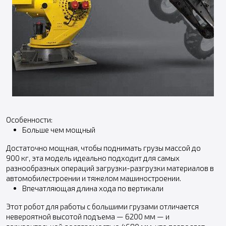
Особенности:
Больше чем мощный
Достаточно мощная, чтобы поднимать грузы массой до
900 кг, эта модель идеально подходит для самых
разнообразных операций загрузки-разгрузки материалов в
автомобилестроении и тяжелом машиностроении.
Впечатляющая длина хода по вертикали
Этот робот для работы с большими грузами отличается
невероятной высотой подъема — 6200 мм — и