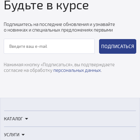
Будьте в курсе
Подпишитесь на последние обновления и узнавайте
о новинках и специальных предложениях первыми
ПОДПИСАТЬСЯ
Нажимая кнопку «Подписаться», вы подтверждаете
согласие на обработку
персональных данных
.
КАТАЛОГ
3D-принтеры
УСЛУГИ
3D-сканеры