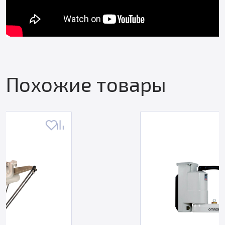
Похожие товары