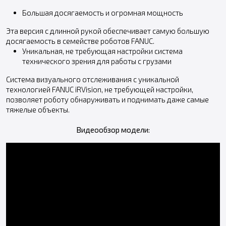
Большая досягаемость и огромная мощность
Эта версия с длинной рукой обеспечивает самую большую
досягаемость в семействе роботов FANUC.
Уникальная, не требующая настройки система
технического зрения для работы с грузами
Система визуального отслеживания с уникальной
технологией FANUC iRVision, не требующей настройки,
позволяет роботу обнаруживать и поднимать даже самые
тяжелые объекты.
Видеообзор модели: