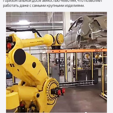
горизонтальной досягаемостью 4680 мм, что позволяет
работать даже с самыми крупными изделиями.