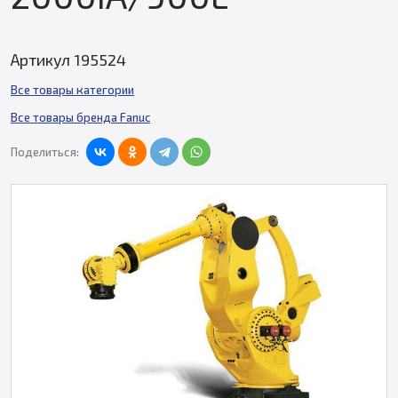
Артикул 195524
Все товары категории
Все товары бренда Fanuc
Поделиться: