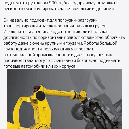
поднимать груз весом 900 кг, благодаря чему он может с
легкостью манипулировать даже тяжелыми изделиями.
Он идеально подходит для погрузки-разгрузки,
транспортировки и паллетирования тяжелых грузов.
Исключительная длина хода по вертикали и большая
досягаемость по горизонтали позволяют заметно облегчить
работу даже с очень крупными грузами. Роботы большой
грузоподъемности, пользующиеся спросом в
автомобильной промышленности и даже на кузнечных
производствах, могут эффективно и безопасно поднимать
готовые автомобили или их корпуса.