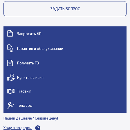
ЗАДАТЬ ВОПРОС
Запросить КП
Гарантия и обслуживание
Получить ТЗ
Купить в лизинг
Trade-in
Тендеры
Нашли дешевле? Снизим цену!
Хочу в подарок