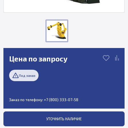
Цена по запросу
Под заказ
Заказ по телефону:
+7 (800) 333-07-58
УТОЧНИТЬ НАЛИЧИЕ