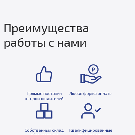
Преимущества
работы с нами
Прямые поставки
Любая форма оплаты
от производителей
Собственный склад
Квалифицированные