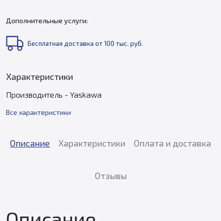
Дополнительные услуги:
Бесплатная доставка от 100 тыс. руб.
Характеристики
Производитель - Yaskawa
Все характеристики
Описание
Характеристики
Оплата и доставка
Отзывы
Описание