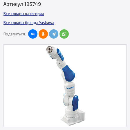
Артикул 195749
Все товары категории
Все товары бренда Yaskawa
Поделиться: