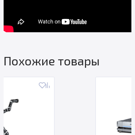
Похожие товары