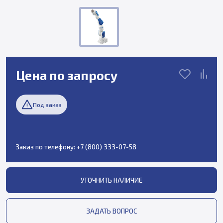
Цена по запросу
Под заказ
Заказ по телефону:
+7 (800) 333-07-58
УТОЧНИТЬ НАЛИЧИЕ
ЗАДАТЬ ВОПРОС