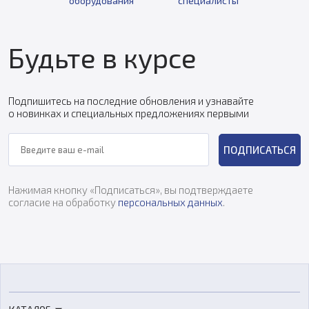
оборудования
специалисты
Будьте в курсе
Подпишитесь на последние обновления и узнавайте
о новинках и специальных предложениях первыми
ПОДПИСАТЬСЯ
Нажимая кнопку «Подписаться», вы подтверждаете
согласие на обработку
персональных данных
.