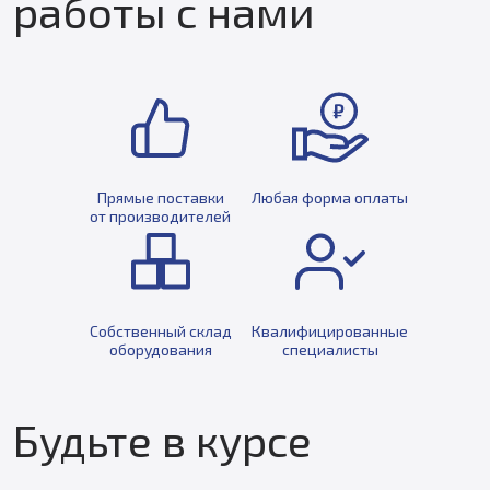
работы с нами
Прямые поставки
Любая форма оплаты
от производителей
Собственный склад
Квалифицированные
оборудования
специалисты
Будьте в курсе