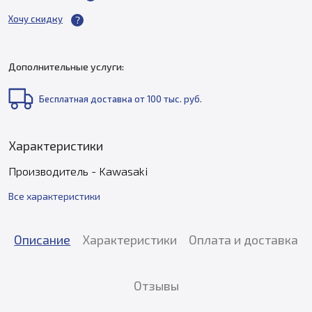
Хочу скидку
Дополнительные услуги:
Бесплатная доставка от 100 тыс. руб.
Характеристики
Производитель - Kawasaki
Все характеристики
Описание
Характеристики
Оплата и доставка
Отзывы