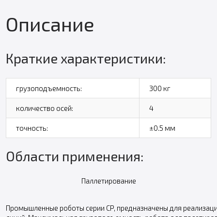
Описание
Краткие характеристики:
грузоподъемность:
300 кг
количество осей:
4
точность:
±0.5 мм
Области применения:
Паллетирование
Промышленные роботы серии CP, предназначены для реализаци