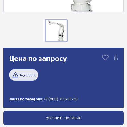
Цена по запросу
Под заказ
Заказ по телефону:
+7 (800) 333-07-58
УТОЧНИТЬ НАЛИЧИЕ