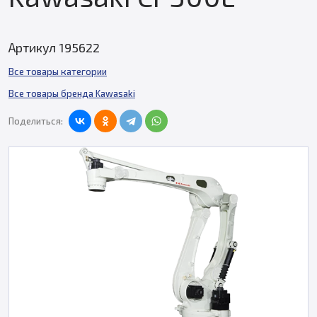
Артикул 195622
Все товары категории
Все товары бренда Kawasaki
Поделиться: