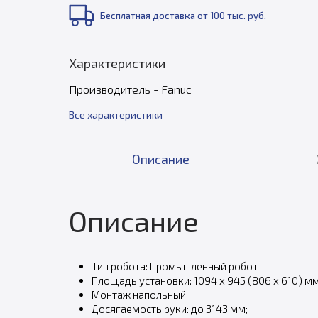
Бесплатная доставка от 100 тыс. руб.
Характеристики
Производитель - Fanuc
Все характеристики
Описание
Описание
Тип робота: Промышленный робот
Площадь установки: 1094 x 945 (806 x 610) м
Монтаж напольный
Досягаемость руки: до 3143 мм;