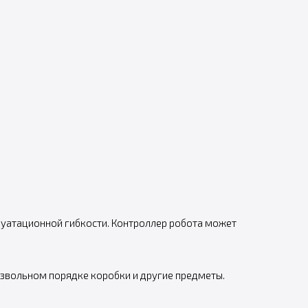
луатационной гибкости. Контроллер робота может
извольном порядке коробки и другие предметы.