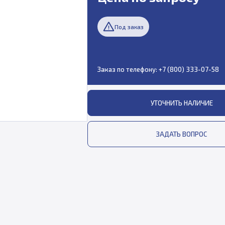
Под заказ
Заказ по телефону:
+7 (800) 333-07-58
УТОЧНИТЬ НАЛИЧИЕ
ЗАДАТЬ ВОПРОС