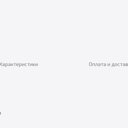
Характеристики
Оплата и доста
м