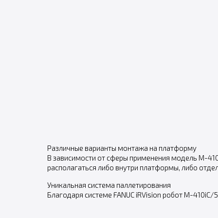
Различные варианты монтажа на платформу
В зависимости от сферы применения модель M-410
располагаться либо внутри платформы, либо отдел
Уникальная система паллетирования
Благодаря системе FANUC iRVision робот M-410iC