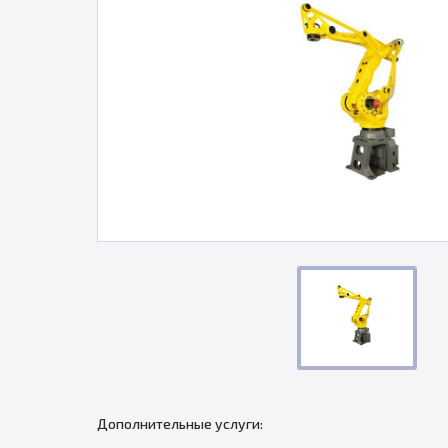
Дополнительные услуги: