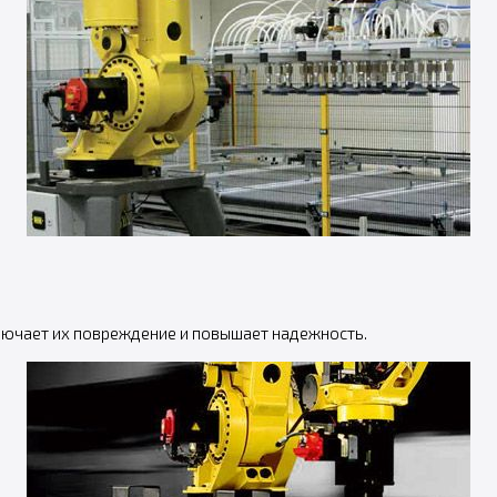
ключает их повреждение и повышает надежность.