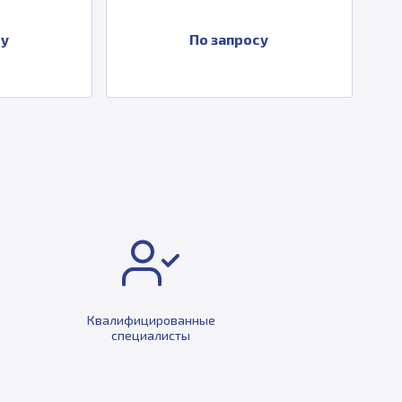
По запросу
Квалифицированные
специалисты