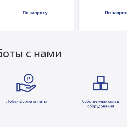
По запросу
По запросу
оты с нами
Любая форма оплаты
Собственный склад
оборудования