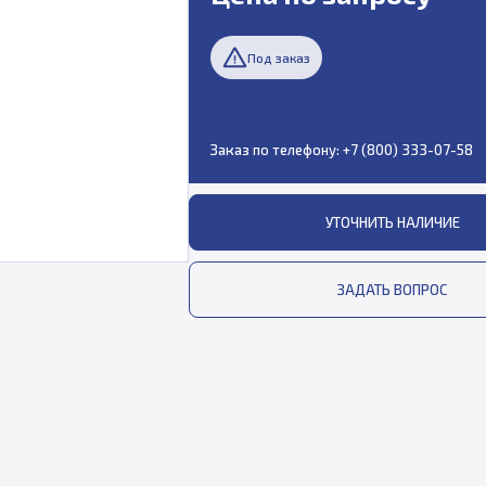
Под заказ
Заказ по телефону:
+7 (800) 333-07-58
УТОЧНИТЬ НАЛИЧИЕ
ЗАДАТЬ ВОПРОС