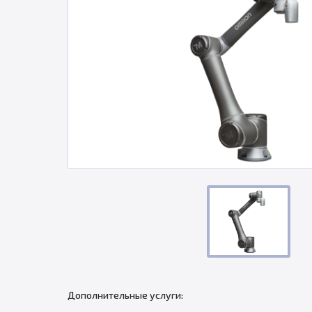
Дополнительные услуги: