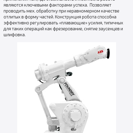
являются ключевыми факторами успеха. Позволяет
проводить мех. обработку при неравномерном качестве
отлитых в форму частей. Конструкция робота способна
эффективно регулировать «плавающие» усилия, типичных
для таких операций как фрезерование, снятие заусенцев и
шлифовка.