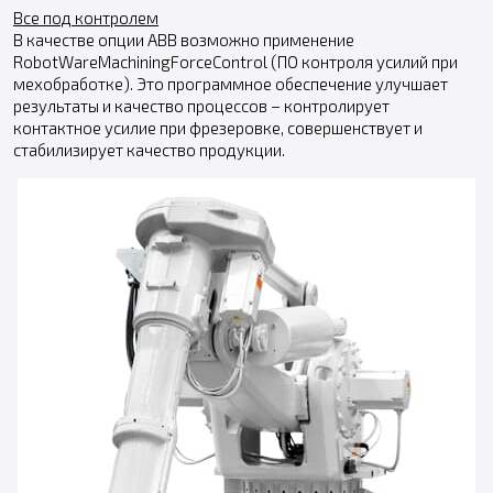
Все под контролем
В качестве опции АВВ возможно применение
RobotWareMachiningForceControl (ПО контроля усилий при
мехобработке). Это программное обеспечение улучшает
результаты и качество процессов – контролирует
контактное усилие при фрезеровке, совершенствует и
стабилизирует качество продукции.