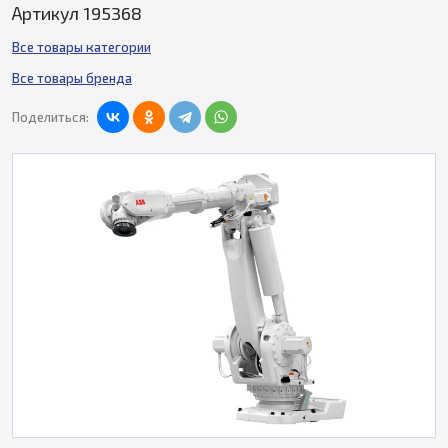
Артикул 195368
Все товары категории
Все товары бренда
Поделиться: