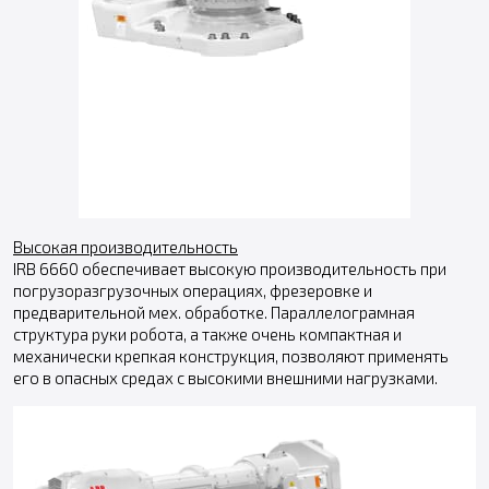
Высокая производительность
IRB 6660 обеспечивает высокую производительность при
погрузоразгрузочных операциях, фрезеровке и
предварительной мех. обработке. Параллелограмная
структура руки робота, а также очень компактная и
механически крепкая конструкция, позволяют применять
его в опасных средах с высокими внешними нагрузками.