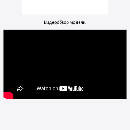
Видеообзор модели: