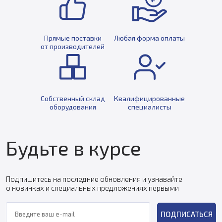
Прямые поставки
Любая форма оплаты
от производителей
Собственный склад
Квалифицированные
оборудования
специалисты
Будьте в курсе
Подпишитесь на последние обновления и узнавайте
о новинках и специальных предложениях первыми
ПОДПИСАТЬСЯ