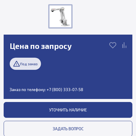
Цена по запросу
Под заказ
Заказ по телефону:
+7 (800) 333-07-58
УТОЧНИТЬ НАЛИЧИЕ
ЗАДАТЬ ВОПРОС