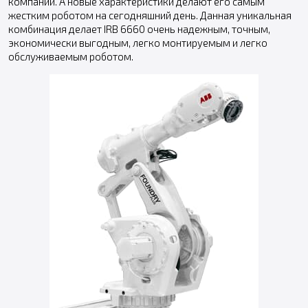
компании. А новые характеристики делают его самым
жестким роботом на сегодняшний день. Данная уникальная
комбинация делает IRB 6660 очень надежным, точным,
экономически выгодным, легко монтируемым и легко
обслуживаемым роботом.