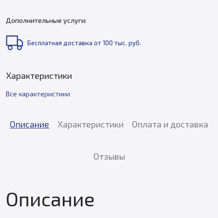
Дополнительные услуги:
Бесплатная доставка от 100 тыс. руб.
Характеристики
Все характеристики
Описание
Характеристики
Оплата и доставка
Отзывы
Описание