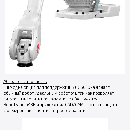
Абсолютная точность
Еще одна опция для поддержки IRB 6660. Она делает
обычный робот идеальным роботом, так как позволяет
синхронизировать программного обеспечения
RobotStudioAВВ и приложения CAD/CAM, что превращает
формирование заданий в простое занятие.