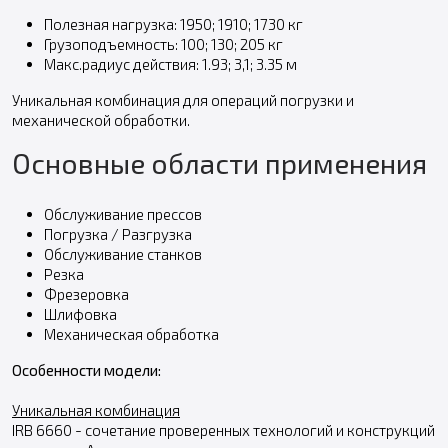
Полезная нагрузка: 1950; 1910; 1730 кг
Грузоподъемность: 100; 130; 205 кг
Макс.радиус действия: 1.93; 3,1; 3.35 м
Уникальная комбинация для операций погрузки и
механической обработки.
Основные области применения
Обслуживание прессов
Погрузка / Разгрузка
Обслуживание станков
Резка
Фрезеровка
Шлифовка
Механическая обработка
Особенности модели:
Уникальная комбинация
IRB 6660 - сочетание проверенных технологий и конструкций