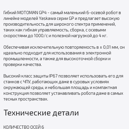
Гибкий MOTOMAN GP4 - самый маленький 6-осевой робот в
линейке моделей Yaskawa серии GP и предлагает высокую
производительность для широкого спектра применений,
таких как гибкая управляемость, сборка, с осевыми
скоростями до 1000/с и полезной нагрузкой до 4 кг.
Обеспечивая исключительную повторяемость в ± 0,01 мм, он
идеально подходит для использования в электронной
промышленности, а также для высокоточной сборки и
проверки качества.
Высокий класс защиты IP67 позволяет использовать его для
станков с ЧПУ, работающих даже в суровых условиях
окружающей среды, и небольшая площадь и компактная
конструкция позволяет устанавливать робота даже в самых
тесных пространствах.
Технические детали
КОЛИЧЕСТВО ОСЕЙ 6