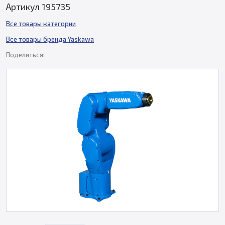
Артикул 195735
Все товары категории
Все товары бренда Yaskawa
Поделиться: