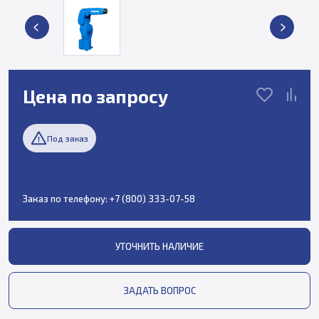
Цена по запросу
Под заказ
Заказ по телефону:
+7 (800) 333-07-58
УТОЧНИТЬ НАЛИЧИЕ
ЗАДАТЬ ВОПРОС