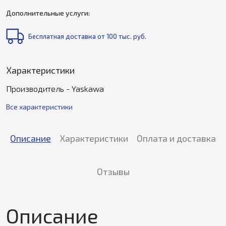
Дополнительные услуги:
Бесплатная доставка от 100 тыс. руб.
Характеристики
Производитель - Yaskawa
Все характеристики
Описание
Характеристики
Оплата и доставка
Отзывы
Описание