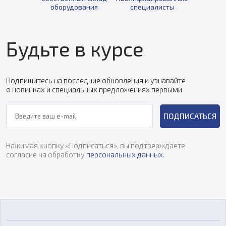
оборудования
специалисты
Будьте в курсе
Подпишитесь на последние обновления и узнавайте
о новинках и специальных предложениях первыми
ПОДПИСАТЬСЯ
Нажимая кнопку «Подписаться», вы подтверждаете
согласие на обработку
персональных данных
.