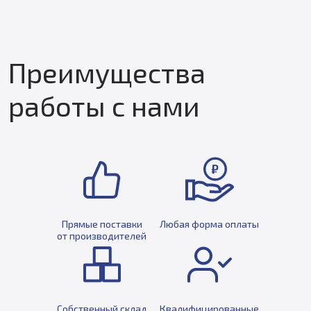
Преимущества
работы с нами
Прямые поставки
Любая форма оплаты
от производителей
Собственный склад
Квалифицированные