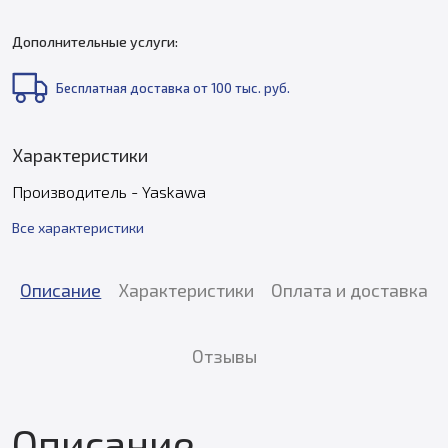
Дополнительные услуги:
Бесплатная доставка от 100 тыс. руб.
Характеристики
Производитель - Yaskawa
Все характеристики
Описание
Характеристики
Оплата и доставка
Отзывы
Описание