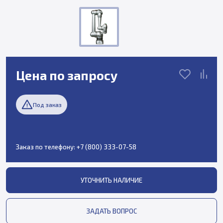
Цена по запросу
Под заказ
Заказ по телефону:
+7 (800) 333-07-58
УТОЧНИТЬ НАЛИЧИЕ
ЗАДАТЬ ВОПРОС