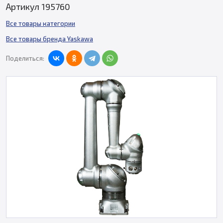
Артикул 195760
Все товары категории
Все товары бренда Yaskawa
Поделиться: