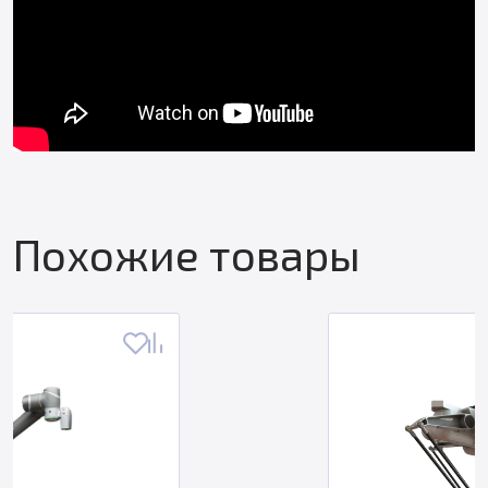
Похожие товары